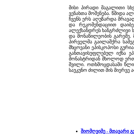
მისი პირადი მაგალითი სხ
ვენახთა მოშენება. წმიდა 
ჩვენს ერს აღუზარდა მრავა
და რეკომენდაციით დაიბ
ალექსანდრეს ხანგრძლივი ს
და მონაწილეობის გარეშე.
პირველმა გაილაშქრა სამე
მხცოვანი ეპისკოპოსი გურია
განთავისუფლებულ იქნა ეპ
მონასტრიდან მხოლოდ ერთხე
შვილი. ოთხმოცდასამი წლი
საუკუნო ძილით მის მიერვე ა
შიომღვიმე - მთავარი 