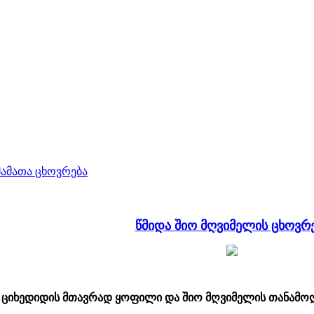
მამათა ცხოვრება
წმიდა შიო მღვიმელის ცხოვრ
, ციხედიდის მთავრად ყოფილი და შიო მღვიმელის თანამოღვა