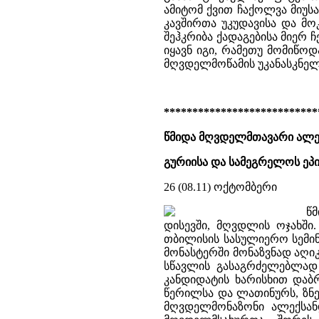
ამიტომ ქვით ჩაქოლვა მიუსა
კავშირთა უკუდავისა და მო
შეჰკრიბა ქადაგებისა მიერ 
იყავნ იგი, რამეთუ მომიწოდ
მღვდელმოწამის უკანასკნელი
***************************
წმიდა მღვდელმთავარი ალე
გურიისა და სამეგრელოს ეპი
26 (08.11) ოქტომბერი
წ
დისევში, მღვდლის ოჯახში.
თბილისის სასულიერო სემინ
მონასტერში მონაზვნად აღიკ
სწავლის გასაგრძელებლად 
კანდიდატის ხარისხით დაბრ
წერილსა და ლათინურს, ზნეო
მღვდელმონაზონი ალექსან