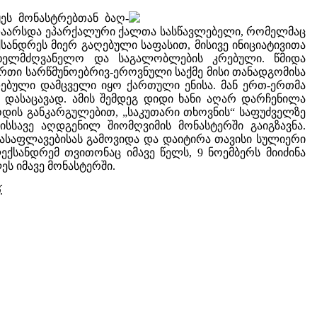
ეს მონასტრებთან ბაღ-
ი დაარსდა ეპარქალური ქალთა სასწავლებელი, რომელმაც
სანდრეს მიერ გაღებული საფასით, მისივე ინიციატივითა
ხელმძღვანელო და საგალობლების კრებული. წმიდა
თი სარწმუნოებრივ-ეროვნული საქმე მისი თანადგომისა
ებული დამცველი იყო ქართული ენისა. მან ერთ-ერთმა
დასაცავად. ამის შემდეგ დიდი ხანი აღარ დარჩენილა
ნოდის განკარგულებით, „საკუთარი თხოვნის“ საფუძველზე
სსავე აღდგენილ შიომღვიმის მონასტერში გაიგზავნა.
ასაფლავებისას გამოვიდა და დაიტირა თავისი სულიერი
სანდრემ თვითონაც იმავე წელს, 9 ნოემბერს მიიძინა
ეს იმავე მონასტერში.
.