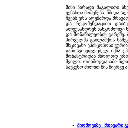
მისი პირადი მაგალითი სხ
ვენახთა მოშენება. წმიდა 
ჩვენს ერს აღუზარდა მრავა
და რეკომენდაციით დაიბ
ალექსანდრეს ხანგრძლივი ს
და მონაწილეობის გარეშე.
პირველმა გაილაშქრა სამე
მხცოვანი ეპისკოპოსი გურია
განთავისუფლებულ იქნა ეპ
მონასტრიდან მხოლოდ ერთხე
შვილი. ოთხმოცდასამი წლი
საუკუნო ძილით მის მიერვე ა
შიომღვიმე - მთავარი 