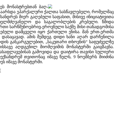
ეს მონასტრებთან ბაღ-
ი დაარსდა ეპარქალური ქალთა სასწავლებელი, რომელმაც
სანდრეს მიერ გაღებული საფასით, მისივე ინიციატივითა
ხელმძღვანელო და საგალობლების კრებული. წმიდა
თი სარწმუნოებრივ-ეროვნული საქმე მისი თანადგომისა
ებული დამცველი იყო ქართული ენისა. მან ერთ-ერთმა
დასაცავად. ამის შემდეგ დიდი ხანი აღარ დარჩენილა
ნოდის განკარგულებით, „საკუთარი თხოვნის“ საფუძველზე
სსავე აღდგენილ შიომღვიმის მონასტერში გაიგზავნა.
ასაფლავებისას გამოვიდა და დაიტირა თავისი სულიერი
სანდრემ თვითონაც იმავე წელს, 9 ნოემბერს მიიძინა
ეს იმავე მონასტერში.
.