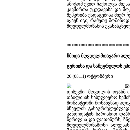
ამიტომ ქვით ჩაქოლვა მიუსა
კავშირთა უკუდავისა და მო
შეჰკრიბა ქადაგებისა მიერ 
იყავნ იგი, რამეთუ მომიწოდ
მღვდელმოწამის უკანასკნელი
***************************
წმიდა მღვდელმთავარი ალე
გურიისა და სამეგრელოს ეპი
26 (08.11) ოქტომბერი
წ
დისევში, მღვდლის ოჯახში.
თბილისის სასულიერო სემინ
მონასტერში მონაზვნად აღიკ
სწავლის გასაგრძელებლად 
კანდიდატის ხარისხით დაბრ
წერილსა და ლათინურს, ზნეო
მღვდელმონაზონი ალექსან