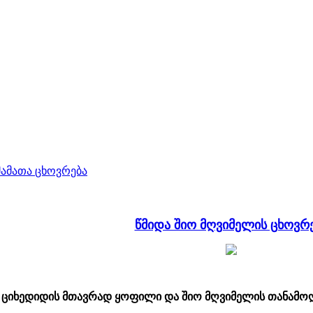
მამათა ცხოვრება
წმიდა შიო მღვიმელის ცხოვრ
, ციხედიდის მთავრად ყოფილი და შიო მღვიმელის თანამოღვა