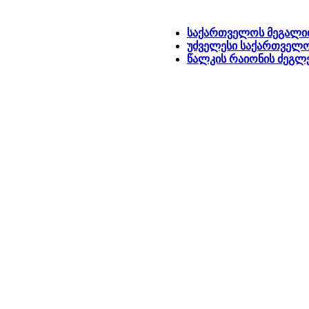
საქართველოს მეგალი
უძველესი საქართველ
წალკის რაიონის ძეგლ