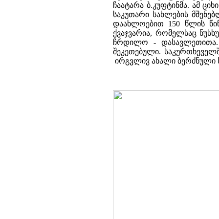
ჩაატარა ბ.კუფტინმა. ამ ც
საკუთარი სახლების მშენე
დაახლოებით 150 წლის წი
ქვაჯვარია, რომელსაც ნუსხ
ჩრდილო - დასავლეთითა. 
შეკეთებული. საკურთხეველ
ირგვლივ ახალი ბერძნული 