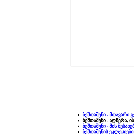
ბეშთაშენი - მთავარი 
ბეშთაშენი - აღწერა, 
ბეშთაშენი - მის შესახ
ბეშთაშენის ეკლესიებ