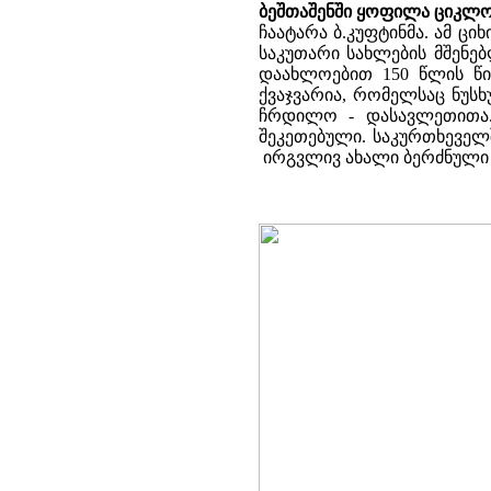
ბეშთაშენში ყოფილა ციკლო
ჩაატარა ბ.კუფტინმა. ამ ც
საკუთარი სახლების მშენე
დაახლოებით 150 წლის წი
ქვაჯვარია, რომელსაც ნუს
ჩრდილო - დასავლეთითა. 
შეკეთებული. საკურთხეველ
ირგვლივ ახალი ბერძნული