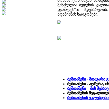
მოსახლეობისაგან მომდინ
შენახულია ბედენის კალთა
„დაშლეხ"-ი მდებარეობს
ადამიანის სადგომები.
ბეშთაშენი - მთავარი 
ბეშთაშენი - აღწერა, 
ბეშთაშენი - მის შესა
ბეშთაშენის მეგალითე
ბეშთაშენის ეკლესიებ