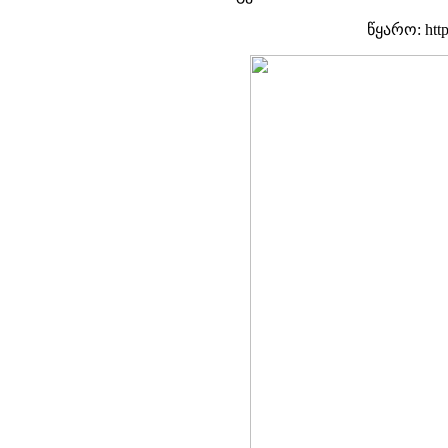
წყარო: http