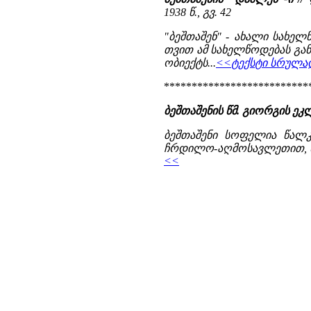
1938 წ., გვ. 42
"ბეშთაშენ" - ახალი სახე
თვით ამ სახელწოდებას გან
ობიექტს...
<<ტექსტი სრულად
**************************
ბეშთაშენის წმ. გიორგის ეკ
ბეშთაშენი სოფელია წალკი
ჩრდილო-აღმოსავლეთით, წალკ
<<