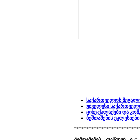
საქართველოს მეგალ
უძველესი საქართველ
ციხე-ქალაქები და კოშ
ბეშთაშენის ეკლესიებ
**************************
ბეშთაშენის "დაშლეხ"-ი /