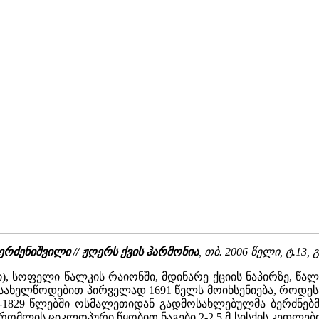
ერძენიშვილი // ჟღერს ქვის ჰარმონია
, თბ. 2006 წელი, ტ.13, გ
 სოფელი წალკის რაიონში, მდინარე ქციის ნაპირზე, წალკ
ახელწოდებით პირველად 1691 წელს მოიხსენიება, როდესაც
8-1829 წლებში ოსმალეთიდან გადმოსახლებულმა ბერძნებ
რომლის ციკლოპური წყობით ნაგები 2-2,5 მ სისქის კედლებ