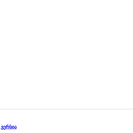
ვერსია