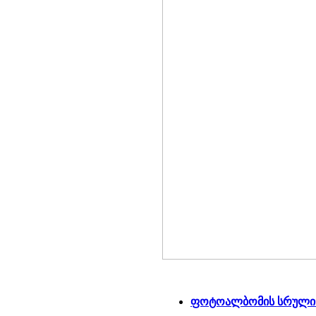
ფოტოალბომის სრული 