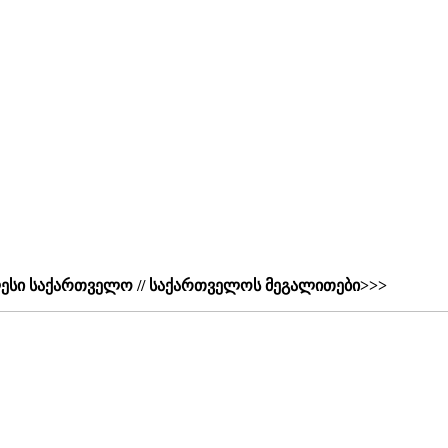
ესი საქართველო // საქართველოს მეგალითები>>>