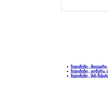
ზედაზენი - მთავარი
ზედაზენი - აღწერა,
ზედაზენი - მის შეს