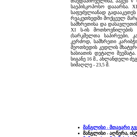
თავდაპირველისა, ააგეს V 
საეპისკოპოსო დააარსა. XI
საფუძვლიანად გადააკეთეს
რვაკუთხედში მოქცეულ მარტ
სამხრეთისა და დასავლეთის
XI ს-ის მოთხოვნილების 
(სარკმელთა საპირეები, 
კერძოდ, სამხრეთი კარიბჭი
მეოთხედის კედლის მხატვრო
ხასიათის დეტალი შეემატა.
სიგანე 16 მ., ახლანდელი ძეგლ
სიმაღლე - 23,5 მ.
მანგლისი - მთავარი გ
მანგლისი - აღწერა, ი