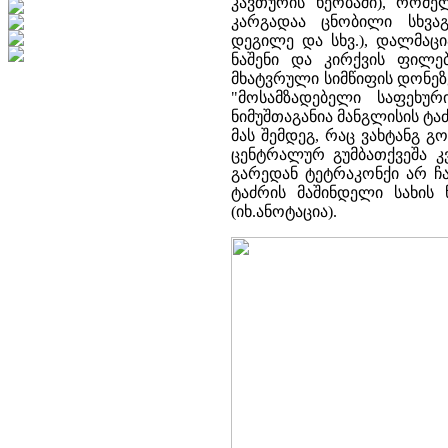
კავთურის ხეობაში), რომელ
კარგადაა ცნობილი სხვაგა
დეგილე და სხვ.), დალმაცი
ნაშენი და კირქვის ფილე
მხატვრული სიმწიფის დონეზ
"მოსამზადებელი საფეხურ
ნიმუშთაგანია მანგლისის ტა
მას შემდეგ, რაც ვახტანგ გ
ცენტრალურ გუმბათქვეშა კ
გარედან ტეტრაკონქი არ ჩა
ტაძრის მაშინდელი სახის 
(იხ.ანოტაცია).