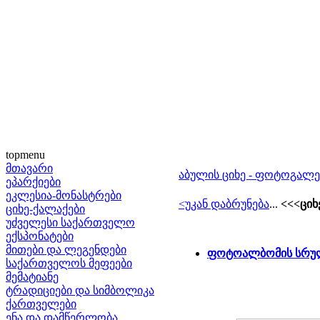
topmenu
მთავარი
აბულის ციხე - ფოტოგალ
ეპარქიები
ეკლესია-მონასტრები
<უკან დაბრუნება
...
<<<ციხ
ციხე-ქალაქები
უძველესი საქართველო
ექსპონატები
მითები და ლეგენდები
ფოტოალბომის სრულ
საქართველოს მეფეები
მემატიანე
ტრადიციები და სიმბოლიკა
ქართველები
ენა და დამწერლობა