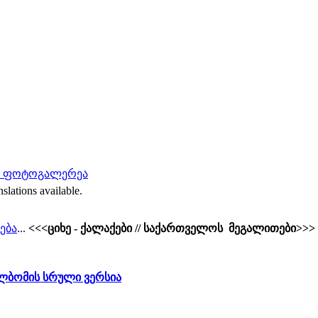
 - ფოტოგალერეა
nslations available.
ება
...
<<<ციხე - ქალაქები // საქართველოს მეგალითები>>>
ბომის სრული ვერსია