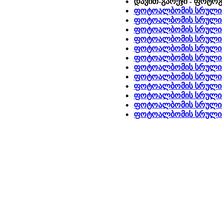
დავით-გარეჯი - ფოტო
ფოტოალბომის სრული 
ფოტოალბომის სრული 
ფოტოალბომის სრული ვ
ფოტოალბომის სრული ვ
ფოტოალბომის სრული ვ
ფოტოალბომის სრული ვ
ფოტოალბომის სრული 
ფოტოალბომის სრული 
ფოტოალბომის სრული ვ
ფოტოალბომის სრული 
ფოტოალბომის სრული ვ
ფოტოალბომის სრული ვ