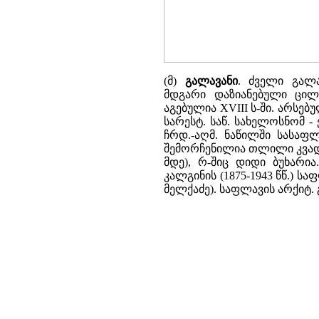
(მ)
გალავანი
. ძველი გალა
მდგარი დაზიანებული ცილ
აგებულია XVIII ს-ში. არსებუ
სარესტ. საწ. სახელოსნომ 
ჩრდ.-აღმ. ნაწილში სასაფ
შემორჩენილია თლილი კვადრები
მდე), რ-შიც დიდი ბუხარი
კალგინის (1875-1943 წწ.) სა
მელქაძე). საფლავის არქიტ