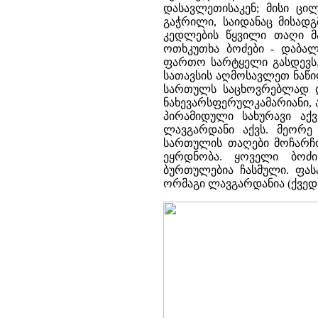
დასავლეთისაკენ; მისი ც
გაჭრილი, საიდანაც მისად
კედლების წყვილი თაღი 
ოთხკუთხა ბოძები - დაბალ
ფართო სარტყელი გასდევს
სათავსის აღმოსავლეთ ნაწი
სართულს საცხოვრებლად დ
ნახევარსფერულკამარიანი, 
პირამიდული სახურავი ა
ლავგარდანი აქვს. მეორ
სართულის თაღები მოჩარჩო
ეყრდნობა. ყოველი ბოძ
ბურთულებია ჩასმული. ფა
ორმაგი ლავგარდანია (ქვედა