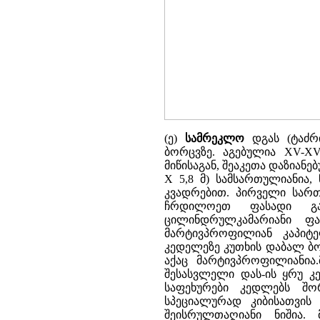
(ე)
სამრეკლო
დგას (ტაძრ
ბორცვზე. აგებულია XV-XVI
მიწისაგან, შეაკეთა დაზიანებ
X 5,8 მ) სამსართულიანია
კვადრებით. პირველი სართ
ჩრდილოეთ ფასადი გალ
ცილინდრულკამარიანი ფ
მარტივპროფილიან კაპიტ
კედელეზე კუთხის დაბალ ბ
აქაც მარტივპროფილიანია
შესასვლელი დას-ის ყრუ კე
საფეხურები კედლებს შო
სპეციალურად კიბისათვის
შეისრულთაღიანი ნიშია.