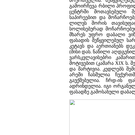
მოურთველია. შეწყვილებუ
გამოირჩევა რბილი პროფილ
ცენტრში მოთავსებული შ
საპირეებით და მოჩარჩოე
ლილვს შორის თავისუფალ
სოლისებურად მოჩარჩოებუ
მხარეს უფრო დაბალი ვიწ
ფასადის შეწყვილებულ სა
კეტავს და აერთიანებს დე
(მისი დას. ნაწილი აღდგენი
ვარსკვლავისებრი კამარ
მოტივებით (კამარა XIX ს. 
და მარტივია. კედლებს შემ
არეში ჩასმულია ჩუქურთ
გაუქმებულია. ჩრდ-ის ფ
ადრინდელია. იგი ორგანულა
ფასადზე გამოსახული დაბალ