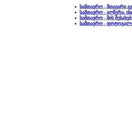
სამთავრო - მთავარი გ
სამთავრო - აღწერა, ი
სამთავრო - მის შესახე
სამთავრო - ფოტოგალ