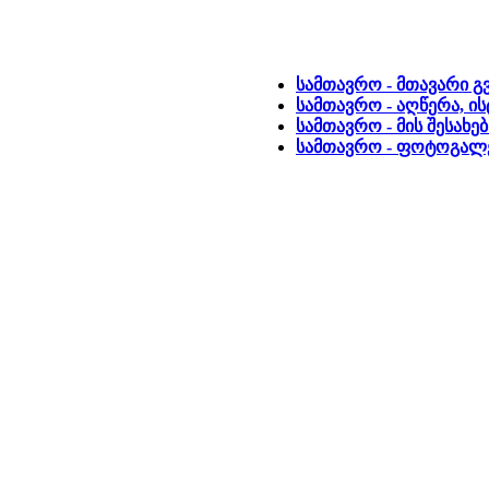
სამთავრო - მთავარი გ
სამთავრო - აღწერა, ი
სამთავრო - მის შესახე
სამთავრო - ფოტოგალ