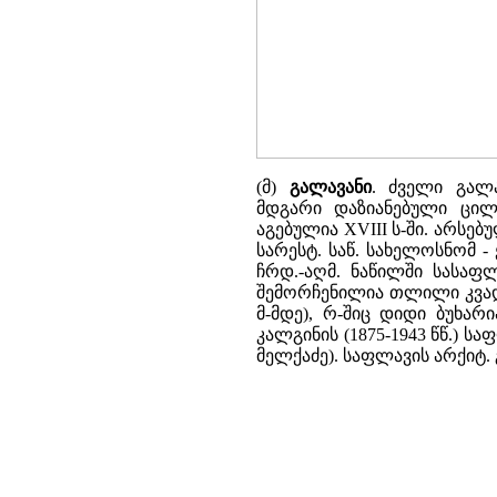
(მ)
გალავანი
. ძველი გალა
მდგარი დაზიანებული ცილ
აგებულია XVIII ს-ში. არსებუ
სარესტ. საწ. სახელოსნომ 
ჩრდ.-აღმ. ნაწილში სასაფ
შემორჩენილია თლილი კვადრებ
მ-მდე), რ-შიც დიდი ბუხა
კალგინის (1875-1943 წწ.) სა
მელქაძე). საფლავის არქიტ