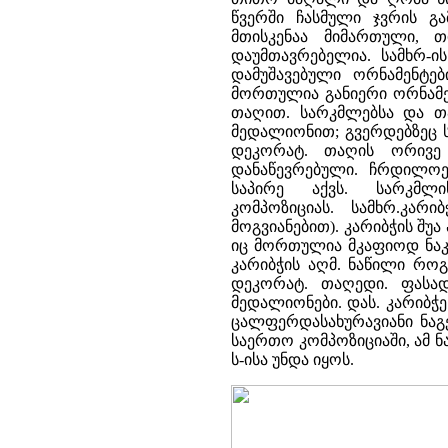
წვერში ჩასმული ჯვრის გა
მთისკენაა მიმართული, 
დაუმთავრებელია. სამხრ-
დამუშავებული ორნამენტე
მორთულია განიერი ორნამე
თაღით. სარკმლებსა და თ
მედალიონით; გვერდებზეც 
დეკორატ. თაღის ორივე
დანაწევრებული. ჩრდილო
საპირე აქვს. სარკმ
კომპოზიციას. სამხრ.კა
მოგვიანებით). კარიბჭის შ
იც მორთულია მკაფიოდ ნაკვ
კარიბჭის აღმ. ნაწილი როგ
დეკორატ. თაღედი. ფასად
მედალიონები. დას. კარიბჭ
ცალფერდასახურავიანი ნაგ
საერთო კომპოზიციაში, ამ 
ს-ისა უნდა იყოს.