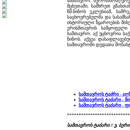
სამთავრო, ხუროთმოძღვრებ
მცხეთაში, სამხრეთ გზასთ
წმ.ნინოს ეკლესიამ, სამრ
საცხოვრებელმა და სასამსა
ისტორიული წყაროების მიხ
ერისმთავრის სამყოფელი
სამთავრო. აქ უცხოვრია ს
ნინოს. აქვეა დასაფლავებ
სამთავროში დედათა მონასტ
სამთავროს ტაძრი - აღ
სამთავროს ტაძარი - მი
სამთავროს ტაძარი - 
***************************
სამთავროს ტაძარი // ვ. ბ