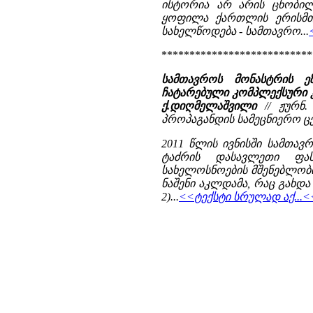
ისტორია არ არის ცნობილი
ყოფილა ქართლის ერისმთა
სახელწოდება - სამთავრო...
***************************
სამთავროს მონასტრის ე
ჩატარებული კომპლექსური კვლ
ქ.დიღმელაშვილი
// ჟურნ.
პროპაგანდის სამეცნიერო ცენ
2011 წლის ივნისში სამთა
ტაძრის დასავლეთი ფას
სახელოსნოების მშენებლობი
ნაშენი აკლდამა, რაც გახდა
2)...
<<ტექსტი სრულად აქ...<