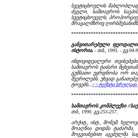
სვეტიცხოვლის მახლობლად, 
ძეგლი, სამთავროს საეპ
სვეტიცხოველს, პროპორციებ
მრავალმხრივ ღირსშესანიშნა
***************************
განვითარებული ფეოდალიზ
ისტორია.
- თბ., 1995. - გვ.94-9
ინდივიდუალური თვისებები
სამთავროს ტაძარი მცხეთაში
გუმბათი ეყრდნობა ორ თა
შვერილებს. უხვად განათებ
ტოვებს...
<<ტექსტი სრულად ა
***************************
სამთავროს კომპლექსი //ს
თბ., 1990. გვ.253-257.
არქიტ., ისტ., მონუმ. ხელ
მოაღწია დიდმა ტაძარმა, 
მოგვიანებით აგებულმა სა