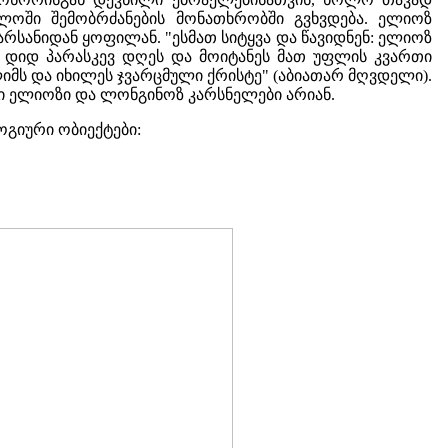
ელოში შემობრძანების მონათხრობში გვხვდება. ელიოზ
რსანიდან ყოფილან. "ესმათ სიტყვა და წავიდნენ: ელიოზ
ს დიდ პარასკევ დღეს და მოიტანეს მათ უფლის კვართი
იმს და იხილეს ჯვარცმული ქრისტე" (აბიათარ მღვდელი).
ანი ელიოზი და ლონგინოზ კარსნელები არიან.
ოგიური ობიექტები: