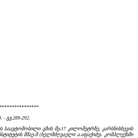
****************
. - გვ.289-292.
 საავტომობილი გზის მე-17 კილომეტრზე, კარსნისხევის
ინსტიტუტის მმაე-მ (ხელმძღვაელი ა.აფაქიძე). კომპლექსში