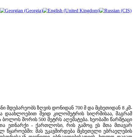
 მდებარეობს ზღვის დონიდან 700 მ და მცხეთიდან 8 კმ-
ობა დაახლოებით შვიდ კილომეტრის სიღრმისაა, მაგრამ
 ბოლოს შორის 500 მეტრს აღემატება. ხეობაში წარმტაცი
ლთა ეთნარქი - ქართლოსი, რის გამოც ეს მთა მთავარ
ლ წყაროებში: მას უკავშირდება მცხეთელი ებრაელების
ონოსორისგან დევნილი ებრაელებისათვის, ხოლო თავად