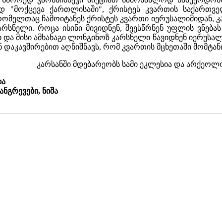
ად "მოქცევა ქართლისაში", ქრისტეს კვართის საქართვ
ომელთაც ჩამოიტანეს ქრისტეს კვართი იერუსალიმიდან, კა
სნელი. როცა ისინი მივიდნენ, შეესწრნენ უფლის ვნება
 და მისი ამხანაგი ლონგინოზ კარსნელი წავიდნენ იერუსალ
ან დაკავშირებით აღნიშნავს, რომ კვართის­ მცხეთაში მომტ
კარსანში მდებარეობს სამი ეკლესია და არქეოლ
ია
ანგრევები, ნიშა