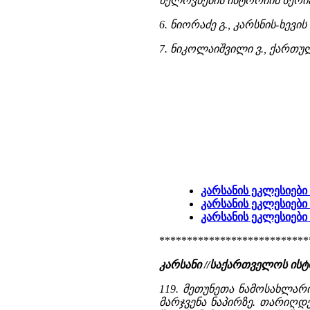
ხელოვნების ისტორიის სერია»
6. ნიორაძე გ., კარსნის-ხევი
7. ნიკოლაიშვილი ვ., ქართული
კარსანის ეკლესიები
კარსანის ეკლესიები 
კარსანის ეკლესიები
***************************
კარსანი //საქართველოს ის
119. მეთუნეთა ნამოსახლარ
მარჯვენა ნაპირზე. თარიღდებ