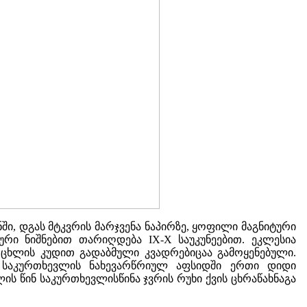
ში, დგას მტკვრის მარჯვენა ნაპირზე, ყოფილი მაგნიტური
რი ნიშნებით თარიღდება IX-X საუკუნეებით. ეკლესია
მერცხლის კუდით გადაბმული კვადრებიცაა გამოყენებული.
 საკურთხევლის ნახევარწრიულ აფსიდში ერთი დიდი
ს წინ საკურთხევლისწინა ჯვრის რუხი ქვის ცხრაწახნაგა