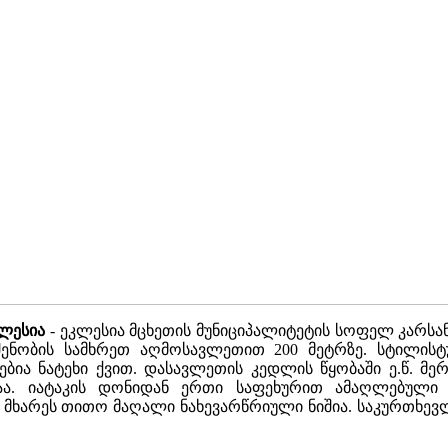
ლესია
- ეკლესია მცხეთის მუნიციპალიტეტის სოფელ კარსან
ენობის სამხრეთ აღმოსავლეთით 200 მეტრზე. სტილისტუ
აგებია ნატეხი ქვით. დასავლეთის კედლის წყობაში ე.წ. 
აა. იატაკის დონიდან ერთი საფეხურით ამაღლებული
მხარეს თითო მაღალი ნახევარწრიული ნიშია. საკურთხევლი