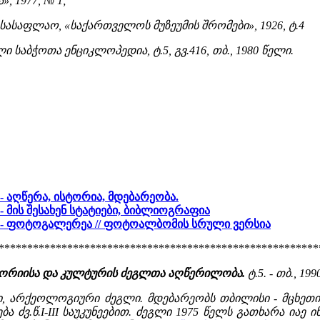
, 1977, № 1;
ს სასაფლაო, «საქართველოს მუზეუმის შრომები», 1926, ტ.4
 საბჭოთა ენციკლოპედია, ტ.5, გვ.416, თბ., 1980 წელი.
 - აღწერა, ისტორია, მდებარეობა.
- მის შესახენ სტატიები, ბიბლიოგრაფია
 - ფოტოგალერეა //
ფოტოალბომის სრული ვერსია
********************************************************
ტორიისა და კულტურის ძეგლთა აღწერილობა.
ტ.5. - თბ., 1990
ი, არქეოლოგიური ძეგლი. მდებარეობს თბილისი - მცხეთის
ა ძვ.წ.I-III საუკუნეებით. ძეგლი 1975 წელს გათხარა იაე 