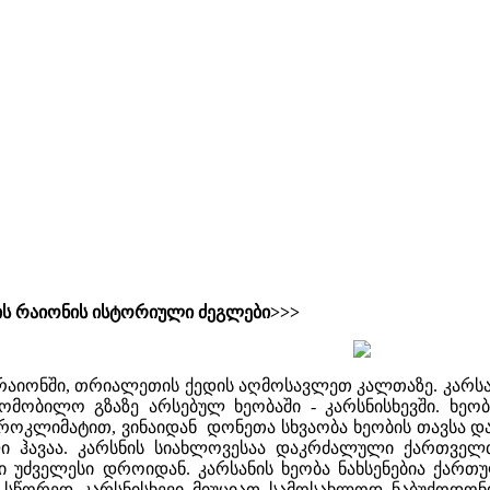
ის რაიონის ისტორიული ძეგლები>>>
აიონში, თრიალეთის ქედის აღმოსავლეთ კალთაზე. კარსანი
ტომობილო გზაზე არსებულ ხეობაში - კარსნისხევში. ხე
როკლიმატით, ვინაიდან დონეთა სხვაობა ხეობის თავსა და
ლი ჰავაა. კარსნის სიახლოვესაა დაკრძალული ქართვე
 უძველესი დროიდან. კარსანის ხეობა ნახსენებია ქართუ
ს სწორედ კარსნისხევი მიუციათ სამოსახლოდ ნაბუქოდ