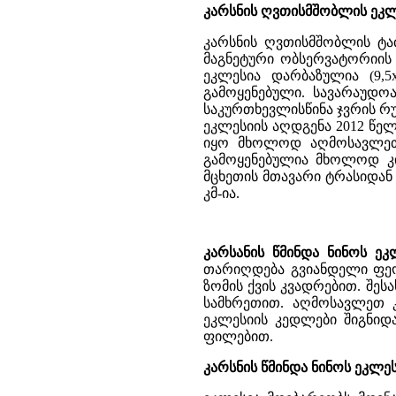
კარსნის ღვთისმშობლის ეკლესი
კარსნის ღვთისმშობლის ტაძ
მაგნეტური ობსერვატორიის 
ეკლესია დარბაზულია (9,5
გამოყენებული. სავარაუდო
საკურთხევლისწინა ჯვრის რუ
ეკლესიის აღდგენა 2012 წელ
იყო მხოლოდ აღმოსავლეთი
გამოყენებულია მხოლოდ კი
მცხეთის მთავარი ტრასიდან 
კმ-ია.
კარსანის წმინდა ნინოს ე
თარიღდება გვიანდელი ფეოდ
ზომის ქვის კვადრებით. შე
სამხრეთით. აღმოსავლეთ კ
ეკლესიის კედლები შიგნიდ
ფილებით.
კარსნის წმინდა ნინოს ეკლესია