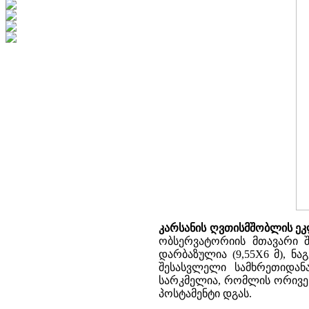
კარსანის ღვთისმშობლის ეკ
ობსერვატორიის მთავარი შ
დარბაზულია (9,55X6 მ), ნ
შესასვლელი სამხრეთიდან
სარკმელია, რომლის ორივე 
პოსტამენტი დგას.