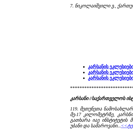
7. ნიკოლაიშვილი ვ., ქართულ
კარსანის ეკლესიები
კარსანის ეკლესიები
კარსანის ეკლესიებ
**************************
კარსანი //საქართველოს ი
119. მეთუნეთა ნამოსახლა
მე-17 კილომეტრზე, კარსნის
გათხარა იაე ინსტიტუტის მ
უბანი და სამაროვანი...
<<ტე