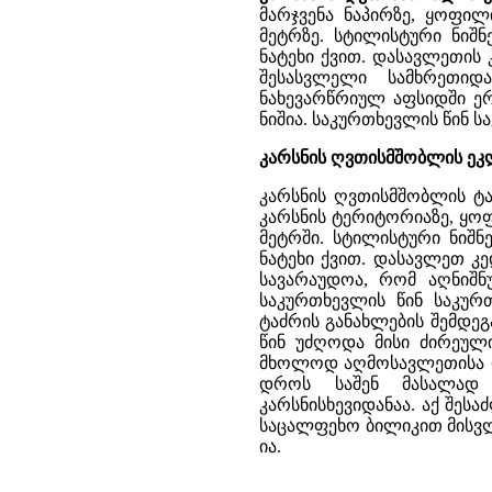
მარჯვენა ნაპირზე, ყოფი
მეტრზე. სტილისტური ნიშნე
ნატეხი ქვით. დასავლეთის 
შესასვლელი სამხრეთიდ
ნახევარწრიულ აფსიდში ე
ნიშია. საკურთხევლის წინ ს
კარსნის ღვთისმშობლის ეკლეს
კარსნის ღვთისმშობლის ტაძ
კარსნის ტერიტორიაზე, ყო
მეტრში. სტილისტური ნიშნე
ნატეხი ქვით. დასავლეთ კე
სავარაუდოა, რომ აღნიშნ
საკურთხევლის წინ საკურთ
ტაძრის განახლების შემდეგ
წინ უძღოდა მისი ძირეული
მხოლოდ აღმოსავლეთისა და
დროს საშენ მასალად 
კარსნისხევიდანაა. აქ შეს
საცალფეხო ბილიკით მისვლა
ია.