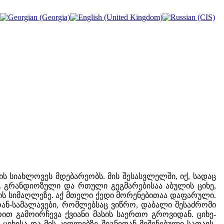
 სიახლოვეს მდებარეობს. მის შესასვლელში, იქ, სადაც
ი. გრანდიოზული და რთული გეგმარებისაა აბულის ციხე,
ის სიმაღლეზე. აქ მთელი ქედი მორენებითაა დაფარული.
ნ-სამალავები, რომლებსაც ვიწრო, დაბალი შესაძრომი
თ გამოირჩევა ქვიანი მასის საერთო გროვიდან. ციხე-
-ციხისა და მის კედლებზე შიგნიდან მიშენებული სათავს-