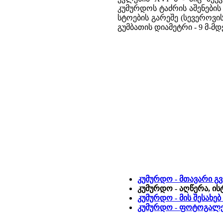
კუმურდოს ტაძრის აშენების 
სტოების გარეშე (სევეროვის 
გუმბათის დიამეტრი - 9 მ-მდ
კუმურდო - მთავარი გ
კუმურდო - აღწერა, ი
კუმურდო - მის შესახე
კუმურდო - ფოტოგალ