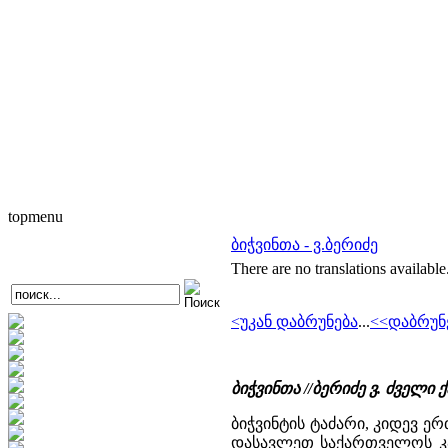
topmenu
ბიჭვინთა - ვ.ბერიძე
There are no translations available
<უკან დაბრუნება
...
<<დაბრუნ
ბიჭვინთა //ბერიძე ვ. ძველ
ბიჭვინტის ტაძარი, კიდევ ერთ
დასავლეთ საქართველოს კათ