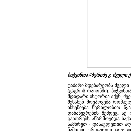
ბიჭვინთა //ბერიძე ვ. ძველ
ტაძარი მდებარეობს ძველი ნ
(გაგრის რაიონში). ბიჭვინ
მდიდარი ისტორია აქვს. ძვე
შესახებ მოეპოვება რომაელ
იხსენიება წერილობით წყა
დანაწევრების შემდეგ, ა
გათხრებს აწარმოებდა საქ
სამხრეთ - დასავლეთით აღმ
ნაშთები. ერთ-ერთი ეკლეს