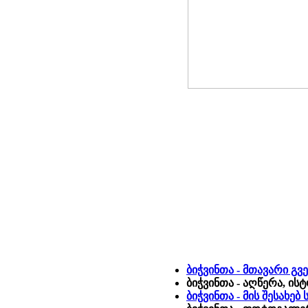
ბიჭვინთა - მთავარი გ
ბიჭვინთა - აღწერა, ის
ბიჭვინთა - მის შესახე