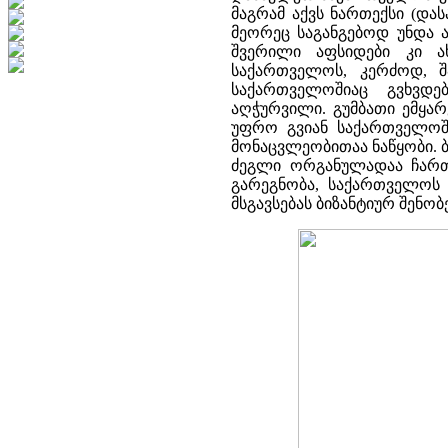
მაგრამ აქვს ნართექსი (დ
მეორეც საგანგებოდ უნდა 
შვერილი აფსიდები კი ა
საქართველოს, კერძოდ, შ
საქართველოშიაც გვხვდე
აღჭურვილი. გუმბათი ემყა
უფრო გვიან საქართველოში
მონაცვლეობითაა ნაწყობი. ბ
ძეგლი ორგანულადაა ჩართ
გარეგნობა, საქართველოს 
მსგავსებას ბიზანტიურ შენობ