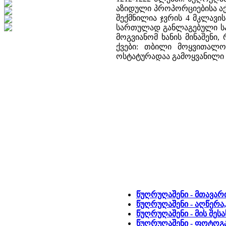
აზიდული პროპორციებისა აქ
შექმნილია ჯვრის 4 მკლავ
სართულად განლაგებული სა
მოგვიანომ ხანის მინაშენი
ქვები: თბილი მოყვითალო
ოსტატურადაა გამოყვანილი მ
წუღრუღაშენი - მთავარ
წუღრუღაშენი - აღწერა
წუღრუღაშენი - მის შეს
წუღრუღაშენი - ფოტო