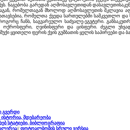
ვს. ნაგებობა გარედან აღმოსავლეთიდან დასავლეთისაკენ
ისაგან, რომელთაგან მხოლოდ აღმოსავლეთის მკლავია ა
თავსებია, რომელთა ქვედა სართულებში სამკვეთლო და ს
, როგორც ჩანს, საგვარეულო საძვალე-ეგვტერი. განსაკუ
 ოქროსფერი, ღვინისფერი და ცისფერი. ძეგლი უხვა
უქი ყვითელი ფერის ქვის გუმბათის ყელის საპირეები და ბ
ი გვერდი
, ისტორია, მდებარეობა
ახებ სტატიები, ბიბლიოგრაფია
გალერეა
//
ფოტოალბომის სრული ვერსია