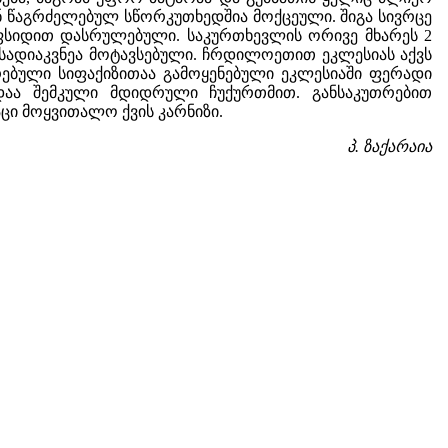
 წაგრძელებულ სწორკუთხედშია მოქცეული. შიგა სივრცე
ფსიდით დასრულებული. საკურთხევლის ორივე მხარეს 2
ადიაკვნეა მოტავსებული. ჩრდილოეთით ეკლესიას აქვს
თრებული სიფაქიზითაა გამოყენებული ეკლესიაში ფერადი
დაა შემკული მდიდრული ჩუქურთმით. განსაკუთრებით
აცი მოყვითალო ქვის კარნიზი.
პ. ზაქარაია