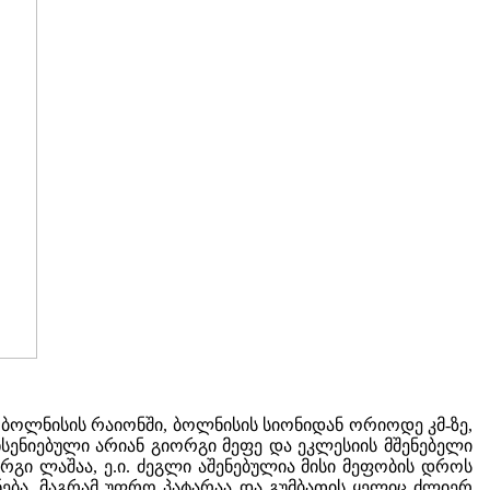
 ბოლნისის რაიონში, ბოლნისის სიონიდან ორიოდე კმ-ზე,
ხსენიებული არიან გიორგი მეფე და ეკლესიის მშენებელი
რგი ლაშაა, ე.ი. ძეგლი აშენებულია მისი მეფობის დროს
ვნება, მაგრამ უფრო პატარაა და გუმბათის ყელიც ძლიერ