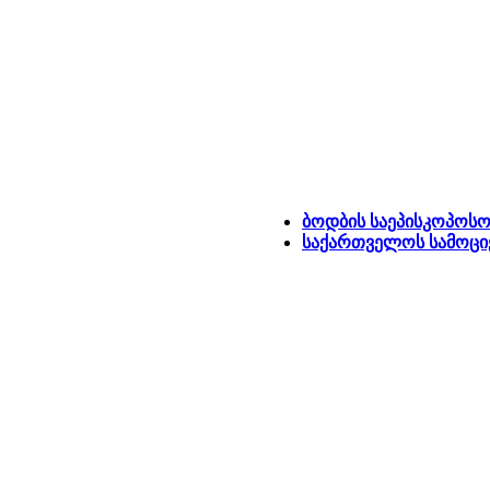
ბოდბის საეპისკოპოსოს
საქართველოს სამოცი