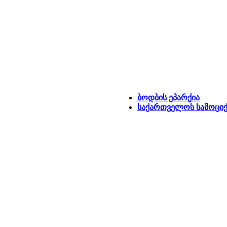
ბოდბის ეპარქია
საქართველოს სამოციქ