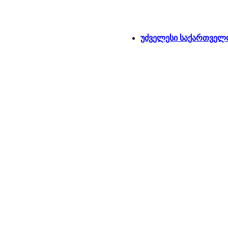
უძველესი საქართველ