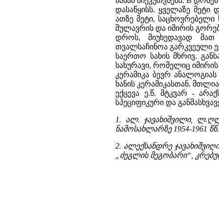
ხანას მიეკუთვნება. B დონეს
დასაწყისს. ყველაზე მეტი
ათზე მეტი, საცხოვრებელი
შულავრის და იმირის გორებ
დროს, მიუხედავად მათ
თვალსაჩინოა გარკვეული ევ
საერთო სახის მხრივ. გან
სახურავი, რომელიც იმირის
კერამიკა ბევრ ანალოგიას
ხანის კერამიკასთან. მთლია
ექცევა ე.წ. მტკვარ - არ
სპეციფიკური და განმასხვავ
1. ალ. ჯავახიშვილი, ლ.ღლ
ნამოსახლარზე 1954-1961 წწ.
2. ალექსანდრე ჯავახიშვიღ
„ძეგლის მეგობარი“, კრებული