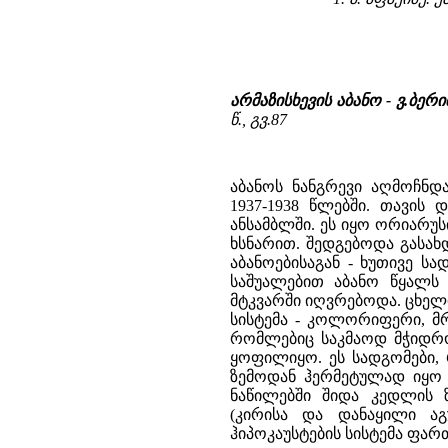
არმაზისხევის აბანო - ვ.ბე
წ., გვ.87
აბანოს ნანგრევი აღმოჩნდ
1937-1938 წლებში. თავის
ანსამბლში. ეს იყო ორიარუსია
ხსნარით. შედგებოდა გასახ
აბანოებისაგან - ხუთივე ს
საშუალებით აბანო წყალს 
მტკვარში იღვრებოდა. ცხელი
სისტემა - კოლორიფერი, მრ
რომლებიც საკმაოდ მჭიდრო
ყოფილიყო. ეს სადგომები,
ზემოდან ჰერმეტულად იყო
ნაწილებში შიდა კედლის 
(კირისა და დანაყილი აგუ
ჰიპოკაუსტების სისტემა ფ