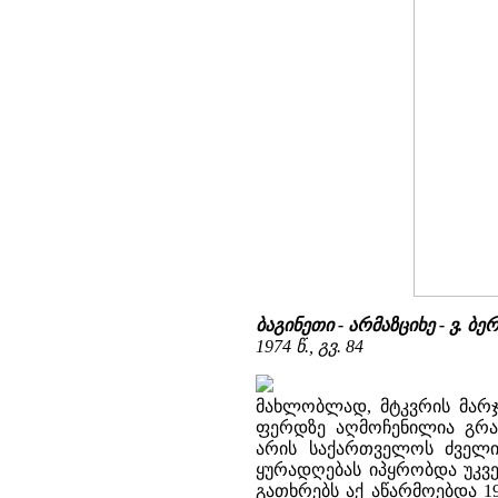
ბაგინეთი - არმაზციხე - ვ.
1974 წ., გვ. 84
მახლობლად, მტკვრის მარჯ
ფერდზე აღმოჩენილია გრა
არის საქართველოს ძველი
ყურადღებას იპყრობდა უკვე
გათხრებს აქ აწარმოებდა 1