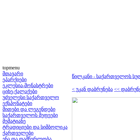
topmenu
მთავარი
წილკანი - საქართველოს სუ
ეპარქიები
ეკლესია-მონასტრები
< უკან დაბრუნება
<< დაბრუნ
ციხე-ქალაქები
უძველესი საქართველო
ექსპონატები
მითები და ლეგენდები
საქართველოს მეფეები
მემატიანე
ტრადიციები და სიმბოლიკა
ქართველები
ენა და დამწერლობა