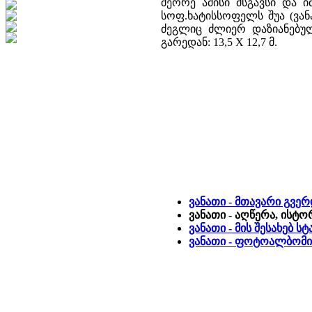
მეორე ამისი მსგავსი და 
სოფ.ხატისსოფელს შუა (ვან
ძეგლიც ძლიერ დაზიანებული
გარედან: 13,5 X 12,7 მ.
ვანათი - მთავარი გვე
ვანათი - აღწერა, ისტო
ვანათი - მის შესახებ 
ვანათი - ფოტოალბომი