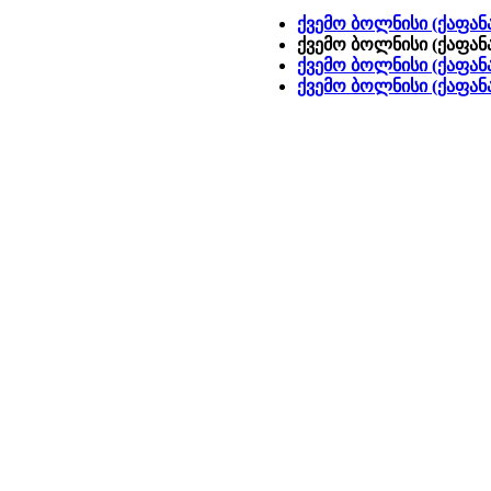
ქვემო ბოლნისი (ქაფანა
ქვემო ბოლნისი (ქაფანა
ქვემო ბოლნისი (ქაფანა
ქვემო ბოლნისი (ქაფან