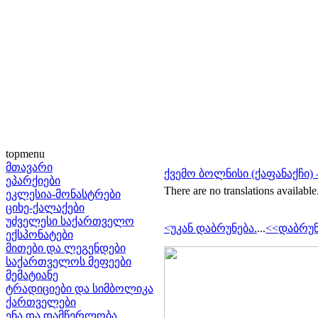
topmenu
მთავარი
ქვემო ბოლნისი (ქაფანაქჩი) -
ეპარქიები
There are no translations available
ეკლესია-მონასტრები
ციხე-ქალაქები
უძველესი საქართველო
<უკან დაბრუნება.
...
<<დაბრუნ
ექსპონატები
მითები და ლეგენდები
საქართველოს მეფეები
მემატიანე
ტრადიციები და სიმბოლიკა
ქართველები
ენა და დამწერლობა