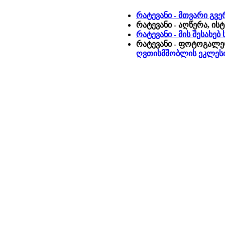
რატევანი - მთვარი გვ
რატევანი - აღწერა, ი
რატევანი - მის შესახე
რატევანი - ფოტოგალე
ღვთისმშობლის ეკლეს