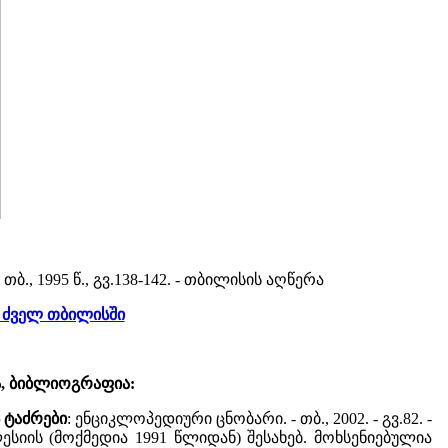
თბ., 1995 წ., გვ.138-142. - თბილისის აღწერა
 ძველ თბილისში
ა, ბიბლიოგრაფია:
ს ტაძრები
: ენციკლოპედიური ცნობარი. - თბ., 2002. - გვ.82. -
სიის (მოქმედია 1991 წლიდან) შესახებ. მოხსენიებულია