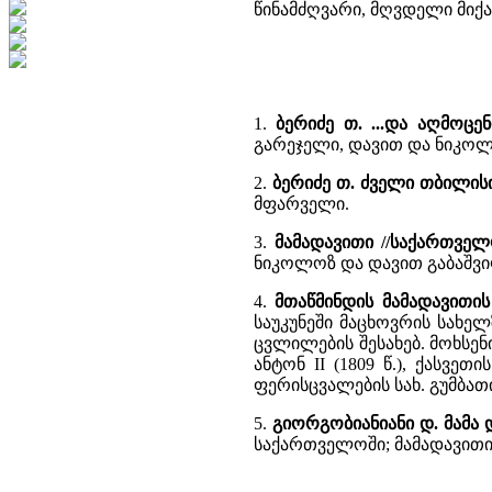
წინამძღვარი, მღვდელი მიქა
1.
ბერიძე თ. ...და აღმოც
გარეჯელი, დავით და ნიკოლ
2.
ბერიძე თ. ძველი თბილის
მფარველი.
3.
მამადავითი //საქართველ
ნიკოლოზ და დავით გაბაშვილ
4.
მთაწმინდის მამადავითის
საუკუნეში მაცხოვრის სახე
ცვლილების შესახებ. მოხსენ
ანტონ II (1809 წ.), ქასვ
ფერისცვალების სახ. გუმბა
5.
გიორგობიანიანი დ. მამა 
საქართველოში; მამადავითი