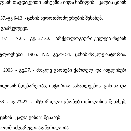
ი თბილსის თავდაცვითი სისტემის შიდა ნაწილის - კალას ციხის
N37.-გვ.6-13. - ციხის ხუროთმოძღვრების შესახებ.
61. გზამკვლევი.
1971.- N25. - გვ. 27-32. - არქეოლოგიური კვლევა-ძიების
ლოვნება. - 1965. - N2. - გვ.49-54. - ციხის მოკლე ისტორია,
ბ., 2003. - გვ.37. - მოკლე ცნობები ქართულ და ინგლისურ
- თბილისის მდებარეობა, ისტორია; სასახლეების, ციხისა და
1988. - გვ.23-27. - ისტორიული ცნობები თბილისის შესახებ,
ს ციხის-"კალა ციხის" შესახებ.
ოკლე ხუროთმოძღვრული აღწერილობა.