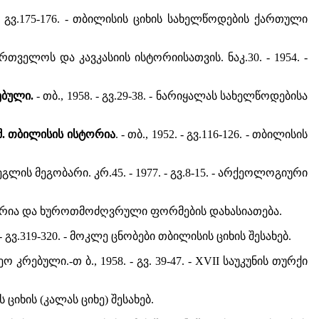
. - გვ.175-176. - თბილისის ციხის სახელწოდების ქართული
ართველოს და კავკასიის ისტორიისათვის. ნაკ.30. - 1954. -
ებული.
- თბ., 1958. - გვ.29-38. - ნარიყალას სახელწოდებისა
 შ. თბილისის ისტორია
. - თბ., 1952. - გვ.116-126. - თბილისის
ეგლის მეგობარი. კრ.45. - 1977. - გვ.8-15. - არქეოლოგიური
ს ისტორია და ხუროთმოძღვრული ფორმების დახასიათება.
5. - გვ.319-320. - მოკლე ცნობები თბილისის ციხის შესახებ.
ო კრებული.-თ ბ., 1958. - გვ. 39-47. - XVII საუკუნის თურქი
ს ციხის (კალას ციხე) შესახებ.