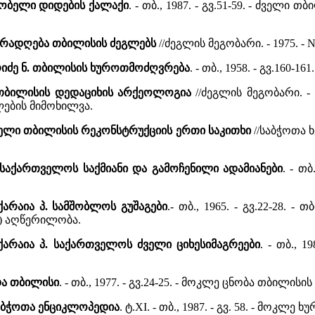
რობელი დიდების ქალაქი
. - თბ., 1987. - გვ.51-59. - ძველ
ურადღება თბილისის ძეგლებს
//ძეგლის მეგობარი. - 1975. - 
რიძე ნ. თბილისის ხუროთმოძღვრება
. - თბ., 1958. - გვ.160-1
 თბილისის დედაციხის არქეოლოგია
//ძეგლის მეგობარი. - 
ების მიმოხილვა.
ველი თბილისის რეკონსტრუქციის ერთი საკითხი
//საბჭოთა ხე
. საქართველოს საქმიანი და გამოჩენილი ადამიანები
. - თ
ქარაია პ. სამშობლოს გუშაგები
.- თბ., 1965. - გვ.22-28. 
ს) აღწერილობა.
აქარაია პ. საქართველოს ძველი ციხესიმაგრეები
. - თბ., 
ნდა თბილისი
. - თბ., 1977. - გვ.24-25. - მოკლე ცნობა თბილისი
საბჭოთა ენციკლოპედია
. ტ.XI. - თბ., 1987. - გვ. 58. - მ