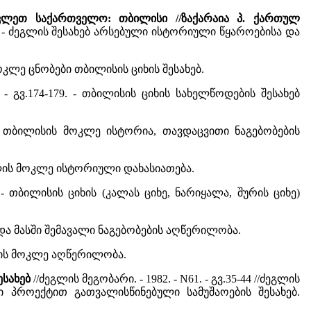
ოსავლეთ საქართველო: თბილისი //ზაქარაია პ. ქართულ
-43. - ძეგლის შესახებ არსებული ისტორიული წყაროებისა და
. - მოკლე ცნობები თბილისის ციხის შესახებ.
. - გვ.174-179. - თბილისის ციხის სახელწოდების შესახებ
2. - თბილისის მოკლე ისტორია, თავდაცვითი ნაგებობების
ძეგლის მოკლე ისტორიული დახასიათება.
17. - თბილისის ციხის (კალას ციხე, ნარიყალა, შურის ციხე)
და მასში შემავალი ნაგებობების აღწერილობა.
 ციხის მოკლე აღწერილობა.
ესახებ
//ძეგლის მეგობარი. - 1982. - N61. - გვ.35-44 //ძეგლის
ილი პროექტით გათვალისწინებული სამუშაოების შესახებ.