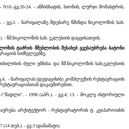
- N10.-გვ.20-24. - ანჩისხატის, სიონის, ლურჯი მონასტრის,
. - გვ.2. - ნარიყალაზე მდებარე წმინდა ნიკოლოზის სახ.
ნ.). - წმ.ნიკოლოზის სახ. ეკლესიის დაცვისათვის.
ლოზის ტაძრის მშებლობის შესახებ გვესაუბრება ბატონი
სტავრაციის სიძნელეებზე.
3. - თბილისის ძელი უბნისა და წმ.ნიკოლოზის სახ.ეკლესიის
. - გვ.4. - ნარიყალას (დედაციხის) კომპლექსის რესტავრაციის
 რესტავრაციასთან დაკავშირებით.
ა
//"მადლი". - 1998 (აპრ.). - გვ.4; 13. - მოკლე ისტორიული
გამოხმაურება არქიტექტორ - რესტავრატორის ტ. კვიპაროიძის
14 თებ.). - გვ.3 (დანამატი).