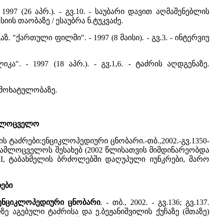
1997 (26 აპრ.). - გვ.10. - საუბარი დავით აღმაშენებლის
ის თაობაზე / ესაუბრა ნ.ტუკვაძე.
გაზ. "ქართული ფილმი". - 1997 (8 მაისი). - გვ.3. - ინტერვიუ
ა". - 1997 (18 აპრ.). - გვ.1,6. - ტაძრის აღდგენაზე.
რის მოხატულობაზე.
ამლოცველო
 ტაძრები:ენციკლოპედიური ცნობარი.-თბ.,2002.-გვ.1350-
 სამლოცველოს შესახებ (2002 წლისათვის მიმდინარეობდა
II, ტაბახმელის ბრძოლებში დაღუპული იუნკრები, მარო
იები
: ენციკლოპედიური ცნობარი
. - თბ., 2002. - გვ.136; გვ.137.
ე აგებული ტაძრისა და ე.ბეჟანიშვილის ქუჩაზე (მთაზე)