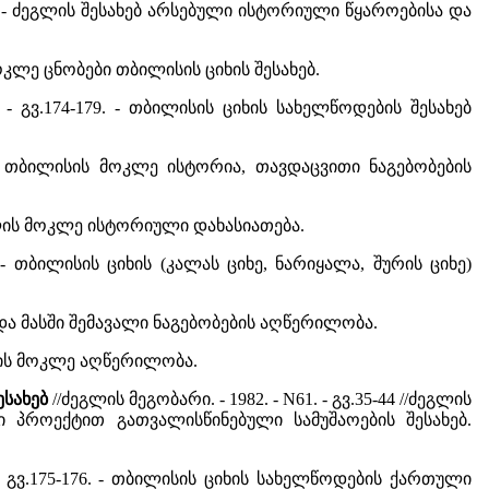
-43. - ძეგლის შესახებ არსებული ისტორიული წყაროებისა და
 - მოკლე ცნობები თბილისის ციხის შესახებ.
. - გვ.174-179. - თბილისის ციხის სახელწოდების შესახებ
2. - თბილისის მოკლე ისტორია, თავდაცვითი ნაგებობების
ძეგლის მოკლე ისტორიული დახასიათება.
17. - თბილისის ციხის (კალას ციხე, ნარიყალა, შურის ციხე)
და მასში შემავალი ნაგებობების აღწერილობა.
 ციხის მოკლე აღწერილობა.
ესახებ
//ძეგლის მეგობარი. - 1982. - N61. - გვ.35-44 //ძეგლის
ილი პროექტით გათვალისწინებული სამუშაოების შესახებ.
. - გვ.175-176. - თბილისის ციხის სახელწოდების ქართული