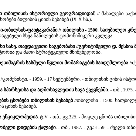
ი თბილისის ისტორიული გეოგრაფიიდა
ნ // მასალები საქ
ნობები ბილისის ციხის შესახებ (IX-X სს.).
ი-თბილსის-ფაიტაკარანი // თბილისი - 1500. საიუბილეო კრ
აგებული სხვა ნაწილების ტოპონიმიკური კვლევა.
ანი სახე. თავდაცვითი ნაგებობანი //გვრიტიშვილი დ. მესხია
სტორია და მათი სტრატეგიული მნიშვნელობა.
იხესიმაგრის სასმელი წყლით მომარაგების საიდუმლოება
//ძ
ე
//კომუნისტი. - 1959. - 17 სექტემბერი. - თბილისის ციხის
ა სპარსეთსა და აღმოსავლეთის სხვა ქვეყნებში
. - თბ., 197
ბის ცნობები თბილისის შესახებ
//თბილისი - 1500. საიუბილეო
 ციხის შესახებ.
ა ენციკლოპედია
. ტ.V. - თბ., გვ.325. - მოკლე ცნობა თბილისი
რობელი დიდების ქალაქი
. - თბ., 1987. - გვ.51-59. - ძველ