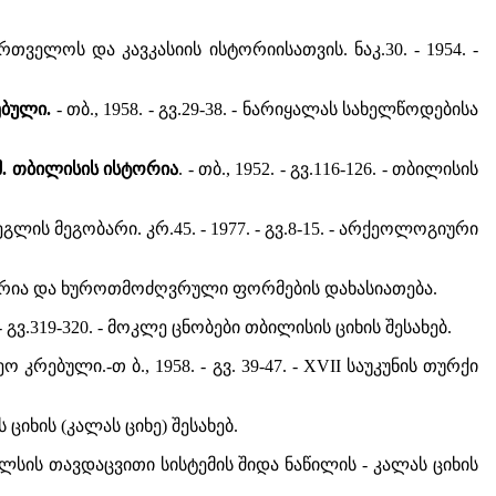
ართველოს და კავკასიის ისტორიისათვის. ნაკ.30. - 1954. -
ებული.
- თბ., 1958. - გვ.29-38. - ნარიყალას სახელწოდებისა
 შ. თბილისის ისტორია
. - თბ., 1952. - გვ.116-126. - თბილისის
ეგლის მეგობარი. კრ.45. - 1977. - გვ.8-15. - არქეოლოგიური
 ისტორია და ხუროთმოძღვრული ფორმების დახასიათება.
5. - გვ.319-320. - მოკლე ცნობები თბილისის ციხის შესახებ.
 კრებული.-თ ბ., 1958. - გვ. 39-47. - XVII საუკუნის თურქი
ს ციხის (კალას ციხე) შესახებ.
ი თბილსის თავდაცვითი სისტემის შიდა ნაწილის - კალას ციხის