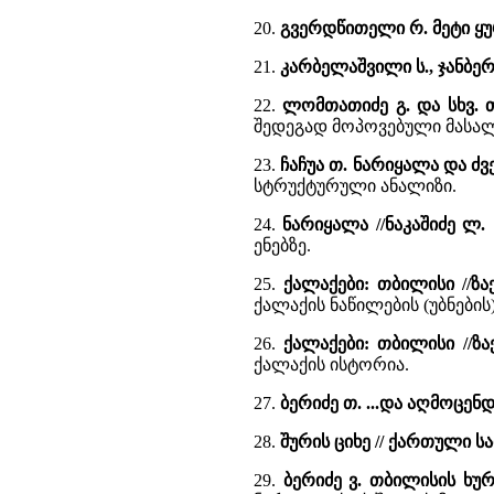
20.
გვერდწითელი რ. მეტი ყ
21.
კარბელაშვილი ს., ჯანბე
22.
ლომთათიძე გ. და სხვ.
შედეგად მოპოვებული მასალ
23.
ჩაჩუა თ. ნარიყალა და ძ
სტრუქტურული ანალიზი.
24.
ნარიყალა //ნაკაშიძე ლ
ენებზე.
25.
ქალაქები: თბილისი //ზა
ქალაქის ნაწილების (უბნები
26.
ქალაქები: თბილისი //ზ
ქალაქის ისტორია.
27.
ბერიძე თ. ...და აღმოცენ
28.
შურის ციხე // ქართული 
29.
ბერიძე ვ. თბილისის ხ