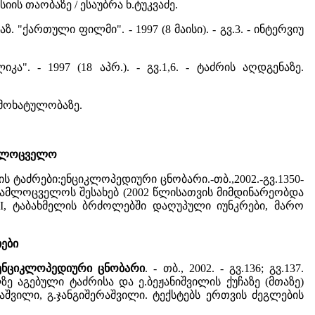
ის თაობაზე / ესაუბრა ნ.ტუკვაძე.
გაზ. "ქართული ფილმი". - 1997 (8 მაისი). - გვ.3. - ინტერვიუ
ა". - 1997 (18 აპრ.). - გვ.1,6. - ტაძრის აღდგენაზე.
რის მოხატულობაზე.
ამლოცველო
 ტაძრები:ენციკლოპედიური ცნობარი.-თბ.,2002.-გვ.1350-
 სამლოცველოს შესახებ (2002 წლისათვის მიმდინარეობდა
II, ტაბახმელის ბრძოლებში დაღუპული იუნკრები, მარო
ები
 ენციკლოპედიური ცნობარი
. - თბ., 2002. - გვ.136; გვ.137.
ე აგებული ტაძრისა და ე.ბეჟანიშვილის ქუჩაზე (მთაზე)
ოაშვილი, გ.ჯანგიშერაშვილი. ტექსტებს ერთვის ძეგლების