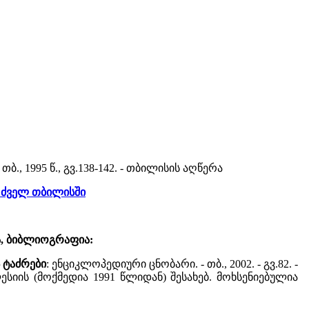
თბ., 1995 წ., გვ.138-142. - თბილისის აღწერა
 ძველ თბილისში
ა, ბიბლიოგრაფია:
 ტაძრები
: ენციკლოპედიური ცნობარი. - თბ., 2002. - გვ.82. -
სიის (მოქმედია 1991 წლიდან) შესახებ. მოხსენიებულია