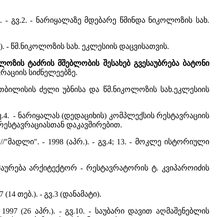
. - გვ.2. - ნარიყალაზე მდებარე წმინდა ნიკოლოზის სახ.
ნ.). - წმ.ნიკოლოზის სახ. ეკლესიის დაცვისათვის.
ლოზის ტაძრის მშებლობის შესახებ გვესაუბრება ბატონი
ტავრაციის სიძნელეებზე.
3. - თბილისის ძელი უბნისა და წმ.ნიკოლოზის სახ.ეკლესიის
. - გვ.4. - ნარიყალას (დედაციხის) კომპლექსის რესტავრაციის
 რესტავრაციასთან დაკავშირებით.
ა
//"მადლი". - 1998 (აპრ.). - გვ.4; 13. - მოკლე ისტორიული
გამოხმაურება არქიტექტორ - რესტავრატორის ტ. კვიპაროიძის
14 თებ.). - გვ.3 (დანამატი).
1997 (26 აპრ.). - გვ.10. - საუბარი დავით აღმაშენებლის