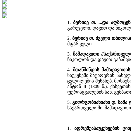
1.
ბერიძე თ. ...და აღმოც
გარეჯელი, დავით და ნიკოლ
2.
ბერიძე თ. ძველი თბილის
მფარველი.
3.
მამადავითი //საქართველ
ნიკოლოზ და დავით გაბაშვილ
4.
მთაწმინდის მამადავითის
საუკუნეში მაცხოვრის სახელ
ცვლილების შესახებ. მოხსენი
ანტონ II (1809 წ.), ქასვ
ფერისცვალების სახ. გუმბა
5.
გიორგობიანიანი დ. მამა 
საქართველოში; მამადავითი
1.
ადრეშუასაუკუნეების ცი