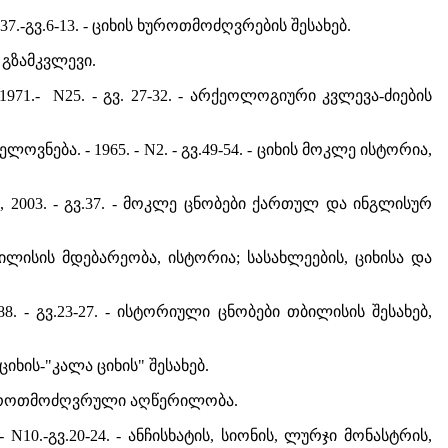
N37.-გვ.6-13. - ციხის ხუროთმოძღვრების შესახებ.
1. გზამკვლევი.
1971.- N25. - გვ. 27-32. - არქეოლოგიური კვლევა-ძიების
ლოვნება. - 1965. - N2. - გვ.49-54. - ციხის მოკლე ისტორია,
ბ., 2003. - გვ.37. - მოკლე ცნობები ქართულ და ინგლისურ
- თბილისის მდებარეობა, ისტორია; სასახლეების, ციხისა და
1988. - გვ.23-27. - ისტორიული ცნობები თბილისის შესახებ,
ს ციხის-"კალა ციხის" შესახებ.
კლე ხუროთმოძღვრული აღწერილობა.
- N10.-გვ.20-24. - ანჩისხატის, სიონის, ლურჯი მონასტრის,