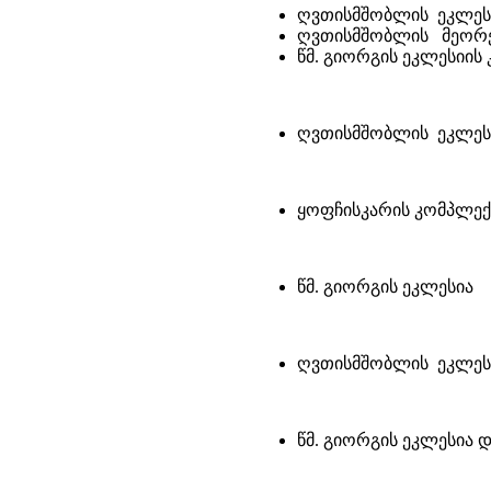
ღვთისმშობლის ეკლეს
ღვთისმშობლის მეორე 
წმ. გიორგის ეკლესიის
ღვთისმშობლის ეკლეს
ყოფჩისკარის კომპლექ
წმ. გიორგის ეკლესია
ღვთისმშობლის ეკლეს
წმ. გიორგის ეკლესია დ