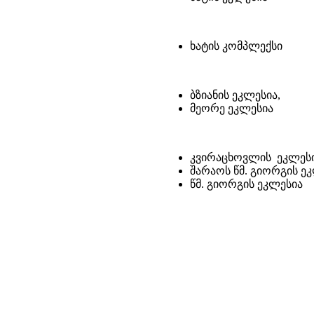
ხატის კომპლექსი
ბზიანის ეკლესია,
მეორე ეკლესია
კვირაცხოვლის ეკლეს
შარაოს წმ. გიორგის ე
წმ. გიორგის ეკლესია