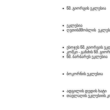
წმ. გიორგის ეკლესია
ეკლესია
ღვთისმშობლის ეკლეს
ესოჯეს წმ. გიორგის ე
კოშკი - განძის წმ. გიო
წმ. ბარბარეს ეკლესია
ბოკორნის ეკლესია
ადგილის დედის ხატი
თავლაღის ეკლესიის კ