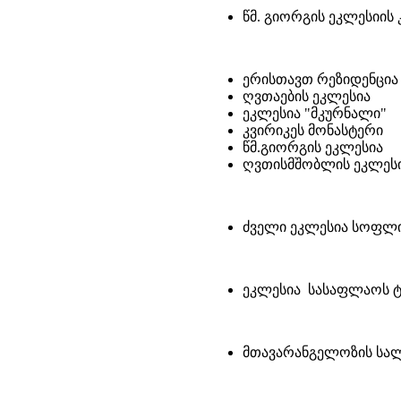
წმ. გიორგის ეკლესიის
ერისთავთ რეზიდენცია
ღვთაების ეკლესია
ეკლესია "მკურნალი"
კვირიკეს მონასტერი
წმ.გიორგის ეკლესია
ღვთისმშობლის ეკლეს
ძველი ეკლესია სოფლის
ეკლესია სასაფლაოს ტე
მთავარანგელოზის სა