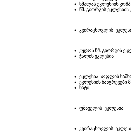
ხმალას ეკლესიის კომპ
წმ. გიორგის ეკლესიის 
კვირაცხოვლის ეკლესი
კუდოს წმ. გიორგის ეკ
ჭალის ეკლესია
ეკლესია სოფლის სამ
ეკლესიის ნანგრევები 
ხატი
ფშაველის ეკლესია
კვირაცხოვლის ეკლესი