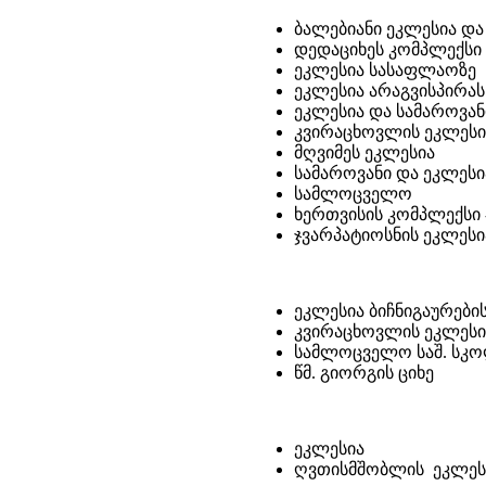
ბალებიანი ეკლესია და
დედაციხეს კომპლექსი -
ეკლესია სასაფლაოზე
ეკლესია არაგვისპირას
ეკლესია და სამაროვან
კვირაცხოვლის ეკლესი
მღვიმეს ეკლესია
სამაროვანი და ეკლესი
სამლოცველო
ხერთვისის კომპლექსი 
ჯვარპატიოსნის ეკლესი
ეკლესია ბიჩნიგაურების
კვირაცხოვლის ეკლესი
სამლოცველო საშ. სკ
წმ. გიორგის ციხე
ეკლესია
ღვთისმშობლის ეკლეს