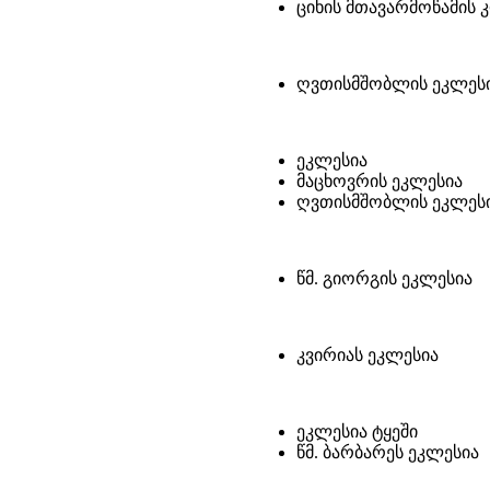
ციხის მთავარმოწამის 
ღვთისმშობლის ეკლეს
ეკლესია
მაცხოვრის ეკლესია
ღვთისმშობლის ეკლეს
წმ. გიორგის ეკლესია
კვირიას ეკლესია
ეკლესია ტყეში
წმ. ბარბარეს ეკლესია