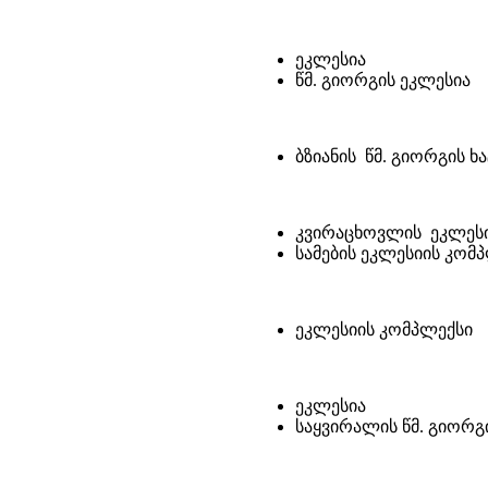
ეკლესია
წმ. გიორგის ეკლესია
ბზიანის წმ. გიორგის ხ
კვირაცხოვლის ეკლეს
სამების ეკლესიის კომ
ეკლესიის კომპლექსი
ეკლესია
საყვირალის წმ. გიორგ