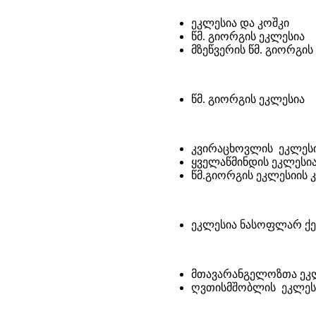
ეკლესია და კოშკი
წმ. გიორგის ეკლესია
მზეწვერის წმ. გიორგი
წმ. გიორგის ეკლესია
კვირაცხოვლის ეკლეს
ყველაწმინდის ეკლესი
წმ.გიორგის ეკლესიის 
ეკლესია ნასოფლარ ქ
მთავარანგელოზთა ეკლ
ღვთისმშობლის ეკლეს