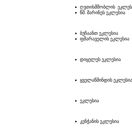
ღვთისმშობლის ეკლეს
წმ. მარინეს ეკლესია
ბუჩაანთ ეკლესია
ფშარაველის ეკლესია
დიყელეს ეკლესია
ყველაწმინდის ეკლესია
ეკლესია
კენჭანის ეკლესია