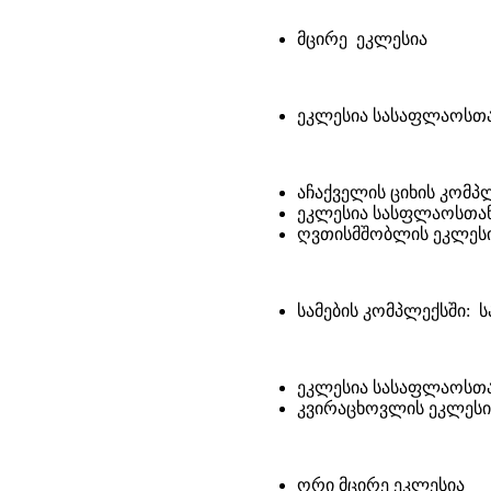
მცირე ეკლესია
ეკლესია სასაფლაოსთ
აჩაქველის ციხის კომპ
ეკლესია სასფლაოსთან
ღვთისმშობლის ეკლესი
სამების კომპლექსში: ს
ეკლესია სასაფლაოსთ
კვირაცხოვლის ეკლესი
ორი მცირე ეკლესია