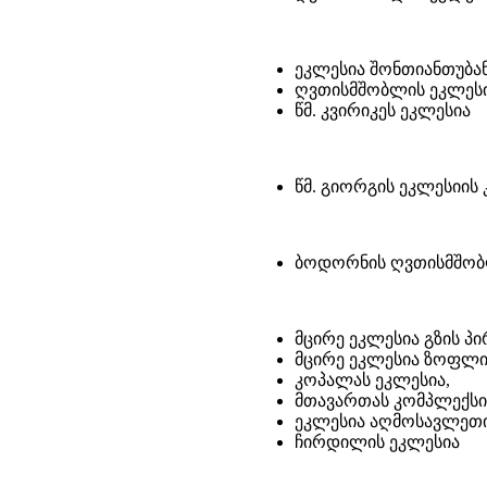
ეკლესია შონთიანთუბა
ღვთისმშობლის ეკლეს
წმ. კვირიკეს ეკლესია
წმ. გიორგის ეკლესიის
ბოდორნის ღვთისმშობ
მცირე ეკლესია გზის პი
მცირე ეკლესია ზოფლი
კოპალას ეკლესია,
მთავართას კომპლექსი 
ეკლესია აღმოსავლეთი
ჩირდილის ეკლესია