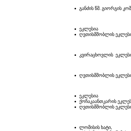
განძის წმ. გიორგის კო
ეკლესია
ღვთისმშობლის ეკლეს
კვირაცხოვლის ეკლეს
ღვთისმშობლის ეკლეს
ეკლესია
ქოჩაკაანთკარის ეკლე
ღვთისმშობლის ეკლესი
ლომისის ხატი,