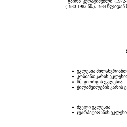
გაიოზ კერატიშვილი (1972-1
(1980-1982 წწ.). 1984 წლიდ
ეკლესია მილახვრიანთ
კობიანთკარის ეკლესი
წმ. გიორგის ეკლესია
ჭილაშვილების კარის 
ძველი ეკლესია
ჯვარპატიოსნის ეკლესი