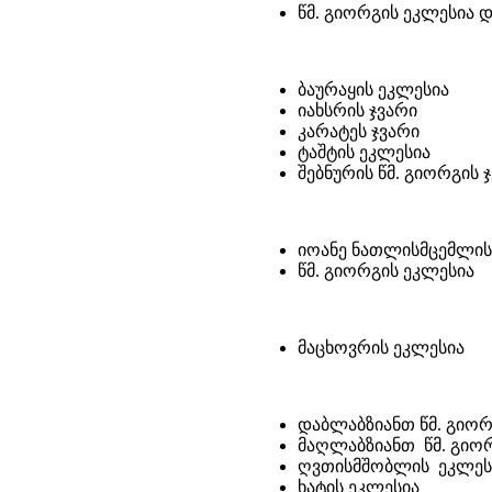
წმ. გიორგის ეკლესია დ
ბაურაყის ეკლესია
იახსრის ჯვარი
კარატეს ჯვარი
ტაშტის ეკლესია
შებნურის წმ. გიორგის 
იოანე ნათლისმცემლის
წმ. გიორგის ეკლესია
მაცხოვრის ეკლესია
დაბლაბზიანთ წმ. გიორ
მაღლაბზიანთ წმ. გიო
ღვთისმშობლის ეკლეს
ხატის ეკლესია