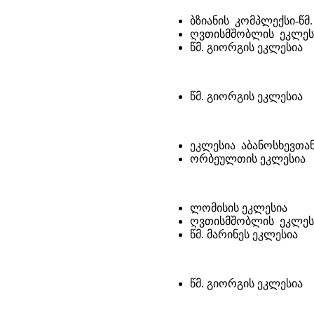
ბზიანის კომპლექსი-წმ
ღვთისმშობლის ეკლეს
წმ. გიორგის ეკლესია
წმ. გიორგის ეკლესია
ეკლესია აბანოსხევთა
ორბეულთის ეკლესია
ლომისის ეკლესია
ღვთისმშობლის ეკლეს
წმ. მარინეს ეკლესია
წმ. გიორგის ეკლესია