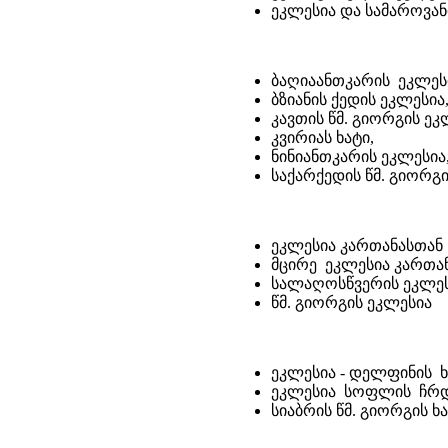
ეკლესია და სამაროვან
ბაღიაანთკარის ეკლეს
ბზიანის ქედის ეკლესია
კავთის წმ. გიორგის ეკ
კვირიას ხატი,
ნინიანთკარის ეკლესია
საქარქედის წმ. გიორგ
ეკლესია კართანასთან
მცირე ეკლესია კართა
სალაღოსწვერის ეკლე
წმ. გიორგის ეკლესია
ეკლესია - დელფინის ხ
ეკლესია სოფლის ჩრ
სიაბრის წმ. გიორგის ხ