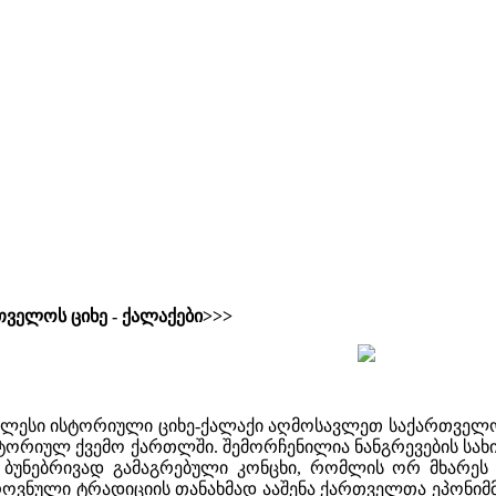
ველოს ციხე - ქალაქები>>>
ელესი ისტორიული ციხე-ქალაქი აღმოსავლეთ საქართველ
ტორიულ ქვემო ქართლში. შემორჩენილია ნანგრევების სახით
ე ბუნებრივად გამაგრებული კონცხი, რომლის ორ მხარეს 
ოვნული ტრადიციის თანახმად ააშენა ქართველთა ეპონიმმ