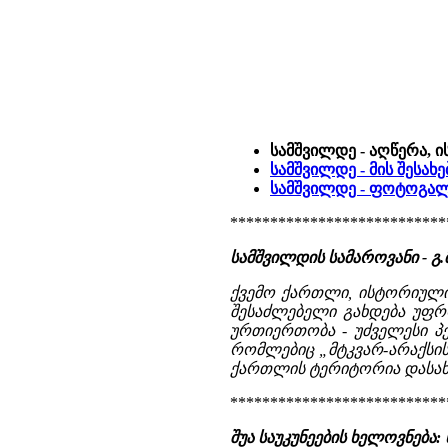
სამშვილდე - აღწერა, 
სამშვილდე - მის შესახ
სამშვილდე - ფოტოგა
***************************
სამშვილდის სამაროვანი - გ.მ
ქვემო ქართლი, ისტორიული
შესაძლებელი გახდება უფრ
ურთიერთობა - უძველესი პე
რომლებიც „მტკვარ-არაქსის"
ქართლის ტერიტორია დასახ
***************************
შუა საუკუნეების ხელოვნება