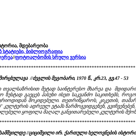
ისტორია, მდებარეობა
ებ სტატიები, ბიბლიოგრაფია
ლერეა
//
ფოტოალბომის სრული ვერსია
********************************************************
ირცხულავა //ძეგლის მეგობარი, 1970 წ., კრ.23, გვ.47 - 53
 თვალსაზრისით მეტად საინტერესო მხარეა და მდიდარი
ო ზუსტად გაეცეს პასუხი ისეთ საკვანძო საკითხებს, რ
რიოდიდან მოკიდებული. თეთრიწყაროს, კიკეთის, თამარის
 კულტურის ადრეულ ეტაპს წარმოგვიდგენენ, გვიჩვენებენ, 
ლებული ყოფილა მაღალ განვითარებული კულტურის მქონე 
********************************************************
: სამშვილდე //ციციშვილი ირ. ქართული ხელოვნების ისტორი