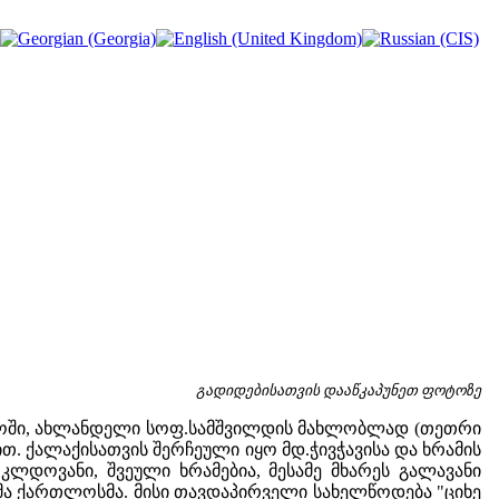
გადიდებისათვის დააწკაპუნეთ ფოტოზე
ოში, ახლანდელი სოფ.სამშვილდის მახლობლად (თეთრი
. ქალაქისათვის შერჩეული იყო მდ.ჭივჭავისა და ხრამის
კლდოვანი, შვეული ხრამებია, მესამე მხარეს გალავანი
ა ქართლოსმა. მისი თავდაპირველი სახელწოდება "ციხე