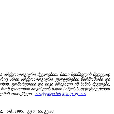
ა არქეოლოგიური ძეგლებით. მათი შესწავლის შედეგად
ოგორიც არის არქეოლოგიური კულტურების წარმოშობა და
ის, გომარეთისა და სხვა მრავალი იმ ხანის ძეგლები,
რომ ლითონის ათვისების ხანის საწყის საფეხურზე ქვემო
მიწათმოქმედი...
<<ტექსტი სრულად აქ...<<
ა
. - თბ., 1995. - გვ.64-65. გვ.80