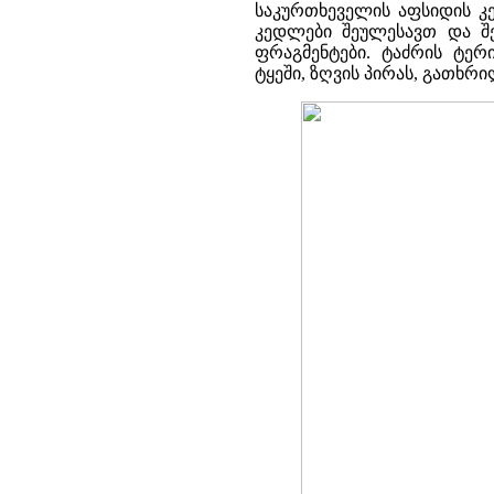
საკურთხეველის აფსიდის კე
კედლები შეულესავთ და შე
ფრაგმენტები. ტაძრის ტერ
ტყეში, ზღვის პირას, გათხრი