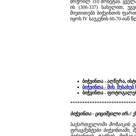
მოჭრილ 310 მონეტას. ყველ
ის (306-337) სახელით, უგვ
მიუთითებს ბიჭვინთის ფართ
იყოს IV საუკუნის 60-70-იან
ბიჭვინთა - აღწერა, ის
ბიჭვინთა - მის შესახე
ბიჭვინთა - ფოტოგალერ
***************************
ბიჭვინთა - ციციშვილი ირ.// ქ
საქართველოში მოზაიკის გ
ფრაგმენტები ბიჭვინთაში, 
ბიჭვინთის ტაძრის მოზაიკ