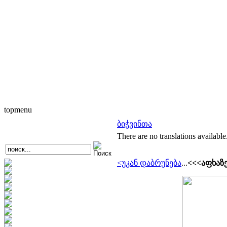
topmenu
ბიჭვინთა
There are no translations available
<უკან დაბრუნება
...
<<<აფხაზ