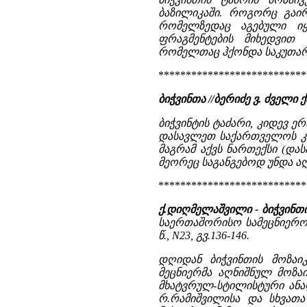
ბაზილიკაში. როგორც გაირ
რომელზედაც აგებული იყ
ფრაგმენტების მიხედვით
რომელთაც ჰქონდა საკუთარი
***************************
ბიჭვინთა //ბერიძე ვ. ძვე
ბიჭვინტის ტაძარი, კიდევ ერთ
დასავლეთ საქართველოს კათ
მაგრამ აქვს ნართექსი (დ
მეორეც საგანგებოდ უნდა აღ
***************************
ქ.დიღმელაშვილი - ბიჭვინთი
საერთაშორისო სამეცნიერო-
წ., N23, გვ.136-146.
დღიდან ბიჭვინთის მოზაი
მეცნიერმა აღნიშნულ მოზა
მხატვრულ-სტილისტური ანალი
რ.რამიშვილისა და სხვათა