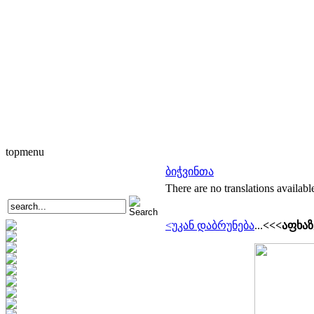
topmenu
ბიჭვინთა
There are no translations availabl
<უკან დაბრუნება
...
<<<აფხა