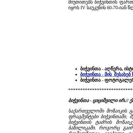
მიუთითებს ბიჭვინთის ფართ
იყოს IV საუკუნის 60-70-იან
ბიჭვინთა - აღწერა, ის
ბიჭვინთა - მის შესახე
ბიჭვინთა - ფოტოგალერ
***************************
ბიჭვინთა - ციციშვილი ირ.// ქ
საქართველოში მოზაიკის გ
ფრაგმენტები ბიჭვინთაში, 
ბიჭვინთის ტაძრის მოზაიკ
ბაზილიკაში. როგორც გაირ