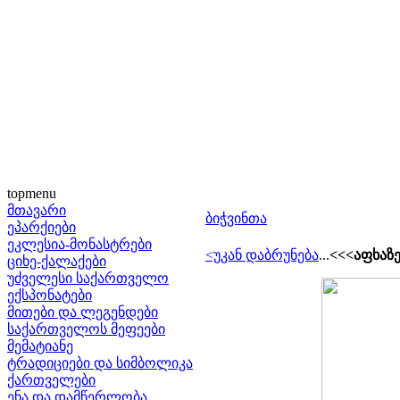
topmenu
მთავარი
ბიჭვინთა
ეპარქიები
ეკლესია-მონასტრები
<უკან დაბრუნება
...
<<<აფხაზ
ციხე-ქალაქები
უძველესი საქართველო
ექსპონატები
მითები და ლეგენდები
საქართველოს მეფეები
მემატიანე
ტრადიციები და სიმბოლიკა
ქართველები
ენა და დამწერლობა