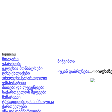
topmenu
მთავარი
ბიჭვინთა
ეპარქიები
ეკლესია-მონასტრები
<უკან დაბრუნება
...
<<<აფხაზ
ციხე-ქალაქები
უძველესი საქართველო
ექსპონატები
მითები და ლეგენდები
საქართველოს მეფეები
მემატიანე
ტრადიციები და სიმბოლიკა
ქართველები
ენა და დამწერლობა