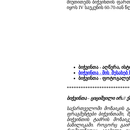
მიუთითებს ბიჭვინთის ფართ
იყოს IV საუკუნის 60-70-იან
ბიჭვინთა - აღწერა, ის
ბიჭვინთა - მის შესახე
ბიჭვინთა - ფოტოგალერ
***************************
ბიჭვინთა - ციციშვილი ირ.// ქ
საქართველოში მოზაიკის გ
ფრაგმენტები ბიჭვინთაში, 
ბიჭვინთის ტაძრის მოზაიკ
ბაზილიკაში. როგორც გაირ