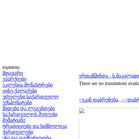
topmenu
მთავარი
ერთაწმინდა - ს.მაკალათ
ეპარქიები
There are no translations avail
ეკლესია-მონასტრები
ციხე-ქალაქები
უძველესი საქართველო
<უკან დაბრუნება
...
<<დაბრ
ექსპონატები
მითები და ლეგენდები
საქართველოს მეფეები
მემატიანე
ტრადიციები და სიმბოლიკა
ქართველები
ენა და დამწერლობა