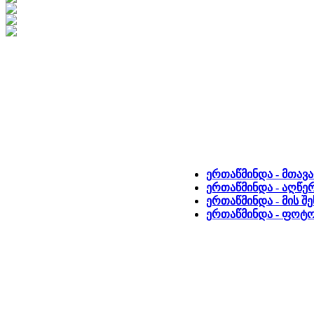
ერთაწმინდა - მთავ
ერთაწმინდა - აღწე
ერთაწმინდა - მის შ
ერთაწმინდა - ფოტ