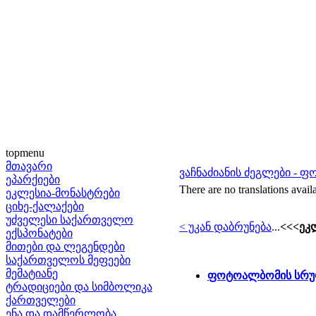
topmenu
მთავარი
ვაჩნაძიანის ძეგლები - 
ეპარქიები
There are no translations avail
ეკლესია-მონასტრები
ციხე-ქალაქები
უძველესი საქართველო
< უკან დაბრუნება
...
<<<ეკ
ექსპონატები
მითები და ლეგენდები
საქართველოს მეფეები
მემატიანე
ფოტოალბომის სრუ
ტრადიციები და სიმბოლიკა
ქართველები
ენა და დამწერლობა