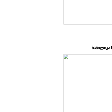
ბაზილიკა 