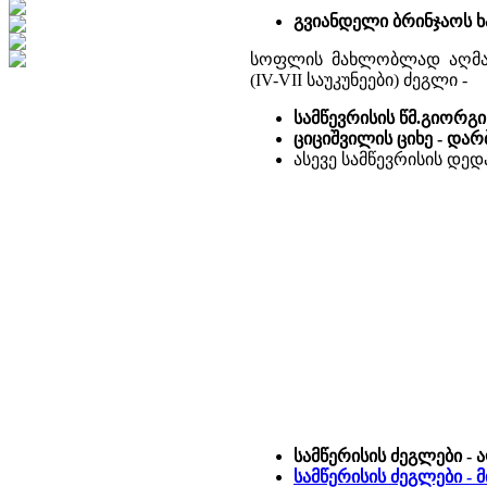
გვიანდელი ბრინჯაოს ხ
სოფლის მახლობლად აღმარ
(IV-VII საუკუნეები) ძეგლი -
სამწევრისის წმ.გიორგი
ციციშვილის ციხე - დარ
ასევე სამწევრისის დე
სამწერისის ძეგლები - 
სამწერისის ძეგლები - მ