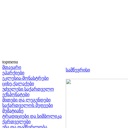
topmenu
მთავარი
სამწევრისი
ეპარქიები
ეკლესია-მონასტრები
ციხე-ქალაქები
უძველესი საქართველო
ექსპონატები
მითები და ლეგენდები
საქართველოს მეფეები
მემატიანე
ტრადიციები და სიმბოლიკა
ქართველები
ენა და დამწერლობა