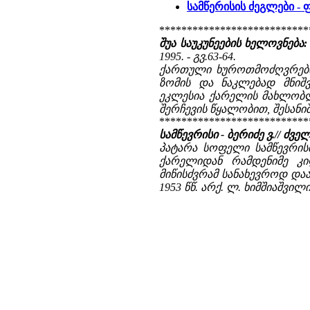
სამწერისის ძეგლები 
***************************
შუა საუკუნეების ხელოვნება
1995. - გვ.63-64.
ქართული ხუროთმოძღვრების
ზომის და ნაკლებად მნიშვ
ეკლესია ქარელის მახლობლ
შერჩევის წყალობით, შესანიშ
***************************
სამწევრისი - ბერიძე ვ.// 
პატარა სოფელი სამწევრისი
ქარელიდან რამდენიმე კი
მიწისძვრამ სანახევროდ და
1953 წწ. არქ. ლ. ხიმშიაშვ