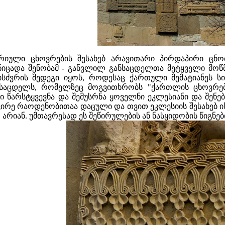
რიული ცხოვრების შესახებ არავითარი პირდაპირი ცნობ
იცადა შენობამ - განვლილ განსაცდელთა მეტყველი მოწმეე
სძვრის შედეგი იყოს, როდესაც ქართული მემატიანეს სი
ანსაცდელს, რომელზეც მოგვითხრობს "ქართლის ცხოვრე
წარსტყვევნა და შემუსრნა ყოველნი ეკლესიანი და შენებ
ირე რაოდენობითაა დაცული და თვით ეკლესიის შესახებ ისი
არიან. უმთავრესად ეს შეწირულების ან ნასყიდობის წიგნებ