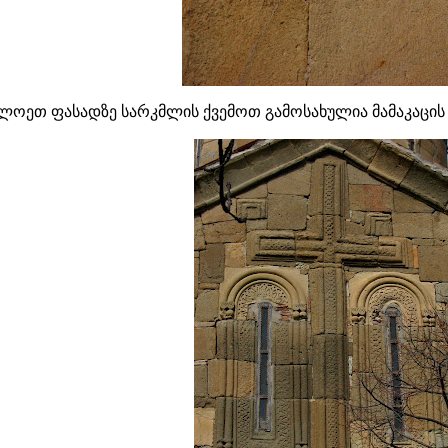
ოეთ ფასადზე სარკმლის ქვემოთ გამოსახულია მამაკაცის 