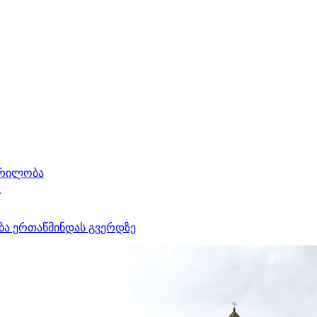
ერილობა
.
ბა ერთაწმინდას გვერდზე