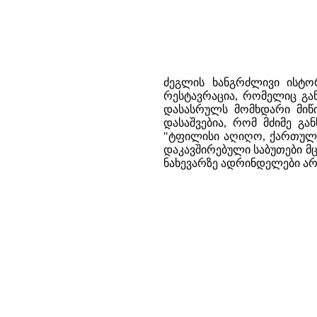
ძეგლის ხანგრძლივი ისტო
რესტავრაცია, რომელიც გან
დასასრულს მომხდარი მიწი
დასაშვებია, რომ მძიმე გ
"ტფილისი აღიღო, ქართული 
დაკავშირებული საბუთები მც
ნახევარზე ადრინდელები არ 