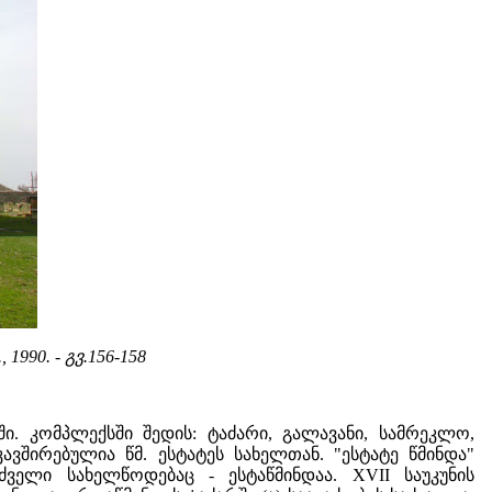
., 1990. - გვ.156-158
. კომპლექსში შედის: ტაძარი, გალავანი, სამრეკლო,
ავშირებულია წმ. ესტატეს სახელთან. "ესტატე წმინდა"
ელი სახელწოდებაც - ესტაწმინდაა. XVII საუკუნის