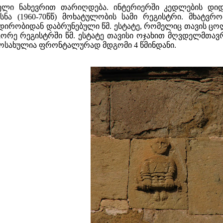
ირველი ნახევრით თარიღდება. ინტერიერში კედლების დ
ა (1960-70წწ) მოხატულობის სამი რეგისტრი. მხატვრო
ირობიდან დაბრუნებული წმ. ესტატე, რომელიც თავის ცოლს
ეორე რეგისტრში წმ. ესტატე თავისი ოჯახით მღვდელმთავრ
ამოსახულია ფრონტალურად მდგომი 4 წმინდანი.