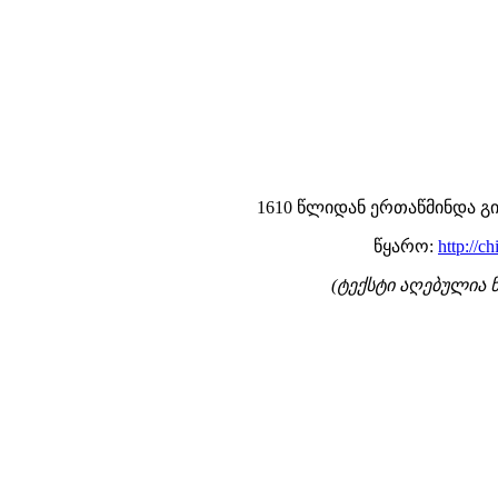
1610 წლიდან ერთაწმინდა გ
წყარო:
http://
(ტექსტი აღებულია 