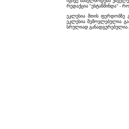
იგივე სახელწოდება უძველ
რედაქცია "ესტაწმინდა" - 
ეკლესია მთის ფერდობზე 
ეკლესია შემოვლებულია გა
სრულიად განადგურებულია.