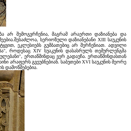
ა არ შემოგვრჩენია, მაგრამ არაერთი დაზიანება და
ბია.შესაძლოა, სერიოზული დაზიანებანი XIII საუკუნის
ტყვით, ეკლესიებს გუმბათებიც არ შერჩენიათ. ადვილი
ბა", როდესაც XIV სუაკუნის დასასრულს თემურლენგმა
ულებანი", ერთაწმინდაც ვერ გადაუჩა. ერთაწმინდასთან
ნი არაფერს გვეუბნებიან. საბუთები XVI საუკუნის მეორე
ის დამოწმებებია.