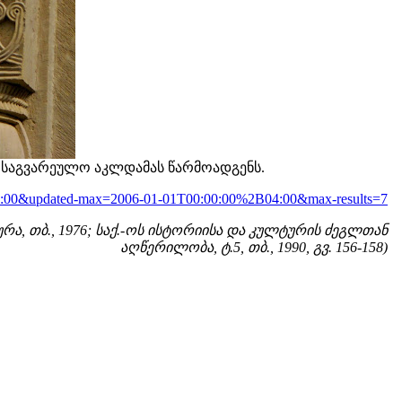
ს საგვარეულო აკლდამას წარმოადგენს.
B03:00&updated-max=2006-01-01T00:00:00%2B04:00&max-results=7
რა, თბ., 1976; საქ.-ოს ისტორიისა და კულტურის ძეგლთან
აღწერილობა, ტ.5, თბ., 1990, გვ. 156-158)