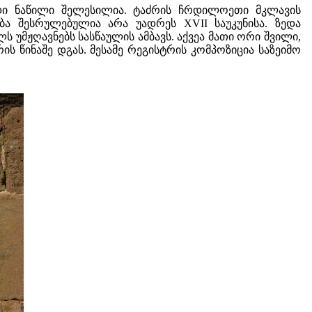
იდი ნაწილი შელესილია. ტაძრის ჩრდილოეთი მკლავის
ბა შესრულებულია არა უადრეს XVII საუკუნისა. ზედა
 უმჟღავნებს სასწაულის ამბავს. აქვეა მათი ორი შვილი,
ის წინაშე დგას. მესამე რეგისტრის კომპოზიცია საზეიმო