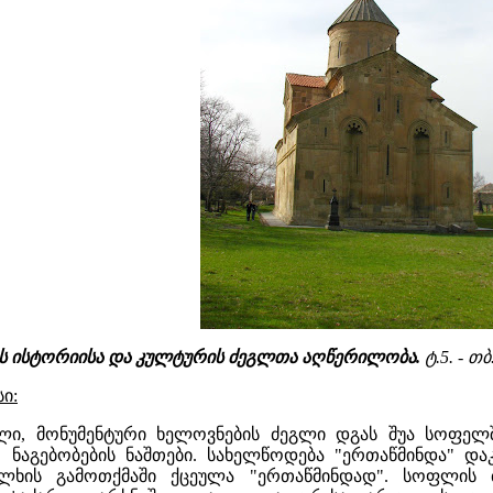
ოს ისტორიისა და კულტურის ძეგლთა აღწერილობა.
ტ.5. - თბ
ი:
ი, მონუმენტური ხელოვნების ძეგლი დგას შუა სოფელში
ნაგებობების ნაშთები. სახელწოდება "ერთაწმინდა" დაკ
ხის გამოთქმაში ქცეულა "ერთაწმინდად". სოფლის ძვ