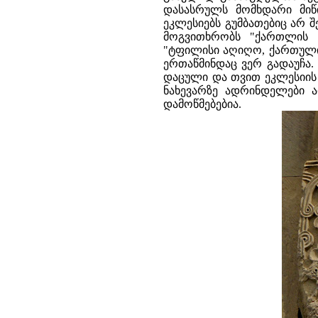
დასასრულს მომხდარი მიწი
ეკლესიებს გუმბათებიც არ 
მოგვითხრობს "ქართლის 
"ტფილისი აღიღო, ქართული 
ერთაწმინდაც ვერ გადაუჩა.
დაცული და თვით ეკლესიის შ
ნახევარზე ადრინდელები ა
დამოწმებებია.