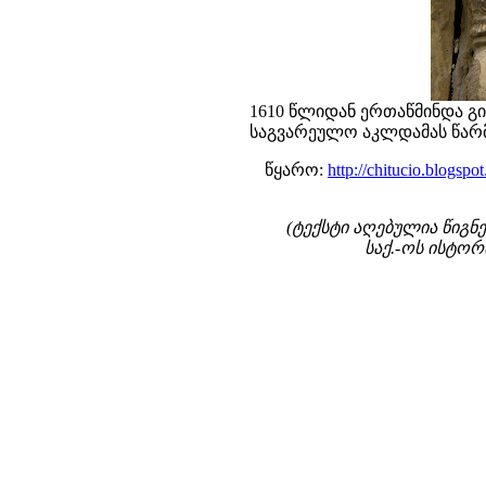
1610 წლიდან ერთაწმინდა გი
საგვარეულო აკლდამას წარ
წყარო:
http://chitucio.blog
(ტექსტი აღებულია წიგნე
საქ.-ოს ისტორ