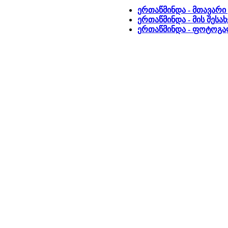
ერთაწმინდა - მთავარი
ერთაწმინდა - მის შესა
ერთაწმინდა - ფოტოგ