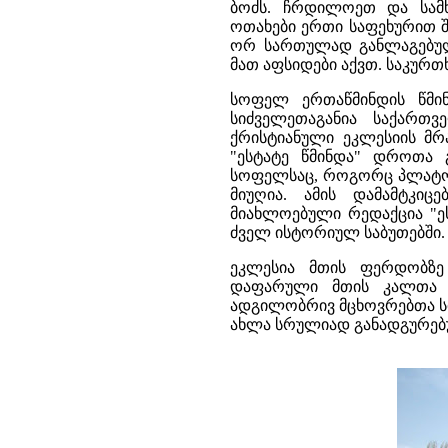
ბოძს. ჩრდილოეთ და სამხ
ოთახები ერთი საფეხურით შ
ორ სართულად განლაგებულ
მათ აფსიდები აქვთ. საკურთ
სოფელ ერთაწმინდის წმი
სიძველეთაგანია საქართვ
ქრისტიანული ეკლესიის მრა
"ესტატე წმინდა" დროთა 
სოფელსაც, როგორც პლატონ
მიუღია. ამის დამამტკი
მიახლოებული რედაქცია "ე
ძველ ისტორიულ საბუთებში.
ეკლესია მთის ფერდობზე
დაფარული მთის კალთა დ
ადგილობრივ მცხოვრებთა სი
ახლა სრულიად განადგურებ