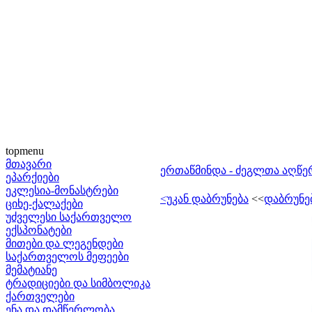
topmenu
მთავარი
ერთაწმინდა - ძეგლთა აღწ
ეპარქიები
ეკლესია-მონასტრები
<უკან დაბრუნება
<<
დაბრუნე
ციხე-ქალაქები
უძველესი საქართველო
ექსპონატები
მითები და ლეგენდები
საქართველოს მეფეები
მემატიანე
ტრადიციები და სიმბოლიკა
ქართველები
ენა და დამწერლობა