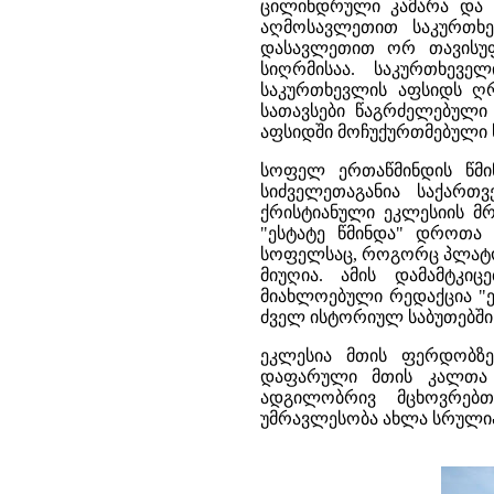
ცილინდრული კამარა და ს
აღმოსავლეთით საკურთხ
დასავლეთით ორ თავისუ
სიღრმისაა. საკურთხევ
საკურთხევლის აფსიდს ღრ
სათავსები წაგრძელებული
აფსიდში მოჩუქურთმებული ს
სოფელ ერთაწმინდის წმი
სიძველეთაგანია საქართ
ქრისტიანული ეკლესიის მრ
"ესტატე წმინდა" დროთა 
სოფელსაც, როგორც პლატონ
მიუღია. ამის დამამტკ
მიახლოებული რედაქცია "ე
ძველ ისტორიულ საბუთებში
ეკლესია მთის ფერდობზე
დაფარული მთის კალთა დ
ადგილობრივ მცხოვრებთ
უმრავლესობა ახლა სრული