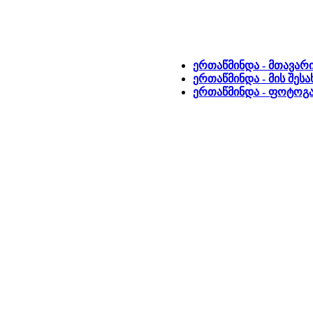
ერთაწმინდა - მთავარ
ერთაწმინდა - მის შეს
ერთაწმინდა - ფოტოგ