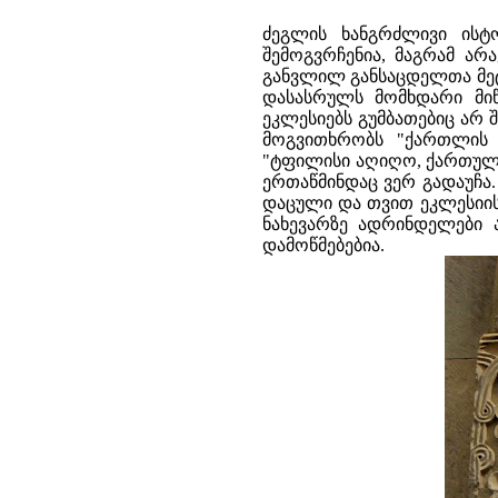
ძეგლის ხანგრძლივი ისტ
შემოგვრჩენია, მაგრამ არ
განვლილ განსაცდელთა მეტყ
დასასრულს მომხდარი მიწ
ეკლესიებს გუმბათებიც არ 
მოგვითხრობს "ქართლის 
"ტფილისი აღიღო, ქართული 
ერთაწმინდაც ვერ გადაუჩა
დაცული და თვით ეკლესიის შ
ნახევარზე ადრინდელები ა
დამოწმებებია.