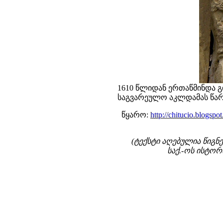
1610 წლიდან ერთაწმინდა გ
საგვარეულო აკლდამას წარ
წყარო:
http://chitucio.blog
(ტექსტი აღებულია წიგნე
საქ.-ოს ისტორ