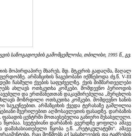
ვის საზოგადოების გამომცემლობა, თბილისი, 1995 წ., გვ.
თის მოპირდაპირე მხარეს, მდ. მტკვრის გადაღმა, მაღალ
დობზე. არმაზციხის ნაგებობანი იქმნებოდა ძვ.წ. V-III
დეში ჩასმული ქვების საფუძველზე. ქვის მიმმართველები
ებს ახლავს ოთხკუთხა კოშკები. მომდევნო პერიოდის
უშავებული და ერთმანეთთან დაკავშირებულია „მერცხლის
, ახლავს მოზრდილი ოთხკუთხა კოშკები. მომდევნო ხანის
 საუკუნეებით. არმაზციხის ქვედა ტერასაზე გაშლილია
ტებიანი შვერილებით აღმოსავლეთის ფასადზე. დარბაზის
თ. ფასადის ცენტრში მოთავსებულია განიერი შესასვლელი.
 წყობაა. სვეტებიანი დარბაზის გვერდზე ყოფილა ამავე
ს დამახასიათებელი წყობა ე.წ. „რეტიკულატუმი". ამავე
ფრაგმენტები, რაც მოწმობს აქ სასახლეების და ტაძრების