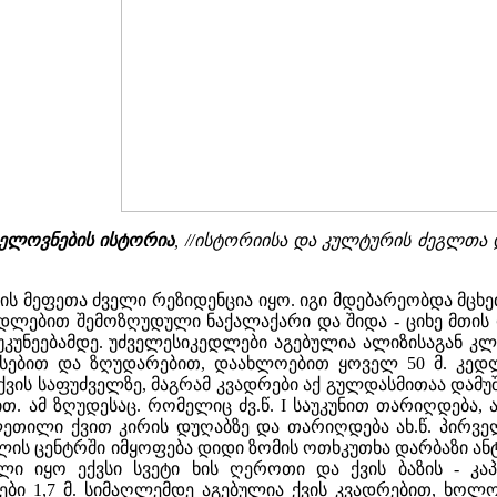
ხელოვნების ისტორია
, //ისტორიისა და კულტურის ძეგლთა 
ის მეფეთა ძველი რეზიდენცია იყო. იგი მდებარეობდა მცხე
დლებით შემოზღუდული ნაქალაქარი და შიდა - ციხე მთის ფე
აუკუნეებამდე. უძველესიკედლები აგებულია ალიზისაგან კლ
ებით და ზღუდარებით, დაახლოებით ყოველ 50 მ. კედლ
ქვის საფუძველზე, მაგრამ კვადრები აქ გულდასმითაა და
ბით. ამ ზღუდესაც. რომელიც ძვ.წ. I საუკუნით თარიღდება
თილი ქვით კირის დუღაბზე და თარიღდება ახ.წ. პირველი
ლის ცენტრში იმყოფება დიდი ზომის ოთხკუთხა დარბაზი ან
ლი იყო ექვსი სვეტი ხის ღეროთი და ქვის ბაზის - კა
ბი 1,7 მ. სიმაღლემდე აგებულია ქვის კვადრებით, ხოლო