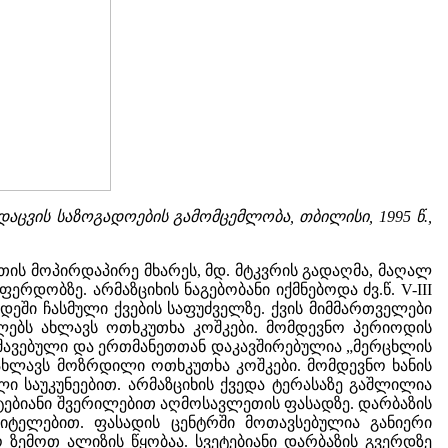
დაცვის საზოგადოების გამომცემლობა, თბილისი, 1995 წ.,
თის მოპირდაპირე მხარეს, მდ. მტკვრის გადაღმა, მაღალ
რდობზე. არმაზციხის ნაგებობანი იქმნებოდა ძვ.წ. V-III
დეში ჩასმული ქვების საფუძველზე. ქვის მიმმართველები
ებს ახლავს ოთხკუთხა კოშკები. მომდევნო პერიოდის
მუშავებული და ერთმანეთთან დაკავშირებულია „მერცხლის
, ახლავს მოზრდილი ოთხკუთხა კოშკები. მომდევნო ხანის
 საუკუნეებით. არმაზციხის ქვედა ტერასაზე გაშლილია
ტებიანი შვერილებით აღმოსავლეთის ფასადზე. დარბაზის
პიტელებით. ფასადის ცენტრში მოთავსებულია განიერი
 ზემოთ ალიზის წყობაა. სვეტებიანი დარბაზის გვერდზე