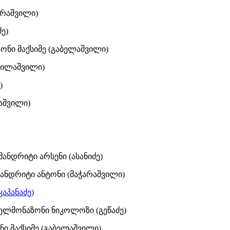
არაშვილი)
ე)
ონი მაქსიმე (გაბელაშვილი)
(ჩილაშვილი)
)
ლაშვილი)
ანდრიტი არსენი (ასანიძე)
მანდრიტი ანტონი (მაჭარაშვილი)
კაპანაძე)
დელმონაზონი ნიკოლოზი (გეწაძე)
ნი მაქსიმე (გაბელაშვილი)