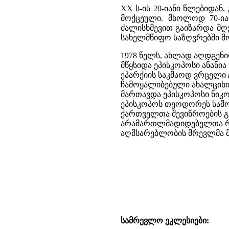
XX ს-ის 20-იანი წლებიდან,
მოქცეული. მხოლოდ 70-ია
ძალისხმევით გაიზარდა მღვ
სახელმწიფო საზღვრებში მ
1978 წელს, ახლად აღდგენი
მწყსიდა ეპისკოპოსი ანანია
ეპარქიის საკმაოდ ვრცელი
ჩამოყალიბებული ახალციხის 
მართავდა ეპისკოპოსი ნიკ
ეპისკოპოს თეოდორეს სამო
ქართველთა შევიწროების გა
არამართლმადიდებელთა რიც
აღმსარებლობის მრევლმა მ
სამრევლო ეკლესიები: