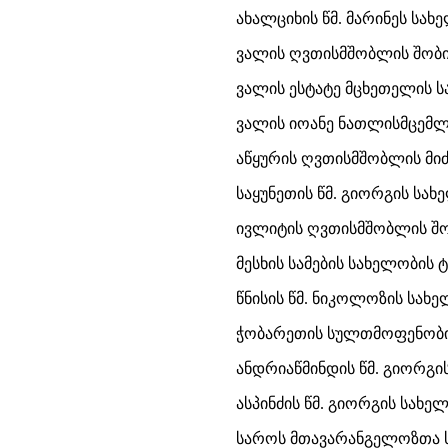
ახალციხის წმ. მარინეს სა
ვალის ღვთისმშობლის შობის
ვალის ესტატე მცხეთელის სა
ვალის იოანე ნათლისმცემლი
აწყურის ღვთისმშობლის მიძ
საყუნეთის წმ. გიორგის სახ
ივლიტის ღვთისმშობლის შობ
მესხის სამების სახელობის ტ
წნისის წმ. ნიკოლოზის სახე
ჭობარეთის სულთმოფენობის 
ანდრიაწმინდის წმ. გიორგის
ასპინძის წმ. გიორგის სახელ
საროს მთავარანგელოზთა სა