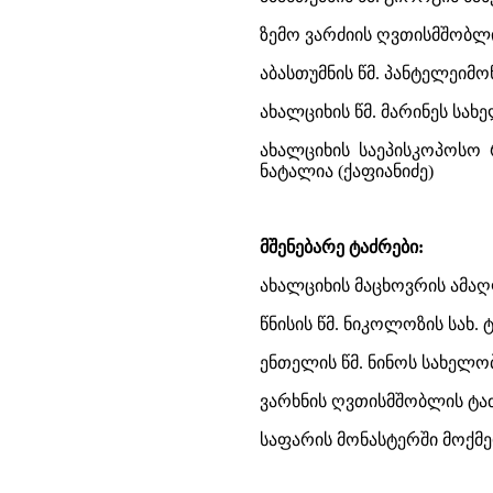
ზემო ვარძიის ღვთისმშობლი
აბასთუმნის წმ. პანტელეიმ
ახალციხის წმ. მარინეს სახ
ახალციხის საეპისკოპოსო 
ნატალია (ქაფიანიძე)
მშენებარე ტაძრები:
ახალციხის მაცხოვრის ამა
წნისის წმ. ნიკოლოზის სახ. 
ენთელის წმ. ნინოს სახელო
ვარხნის ღვთისმშობლის ტაძ
საფარის მონასტერში მოქმე