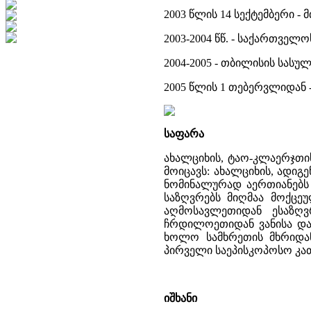
2003 წლის 14 სექტემბერი -
2003-2004 წწ. - საქართვე
2004-2005 - თბილისის სასუ
2005 წლის 1 თებერვლიდან
საფარა
ახალციხის, ტაო-კლაერჯთი
მოიცავს: ახალციხის, ადიგ
ნომინალურად აერთიანებს
საზღვრებს მიღმაა მოქცე
აღმოსავლეთიდან ესაზღვ
ჩრდილოეთიდან ვანისა და
ხოლო სამხრეთის მხრიდა
პირველი საეპისკოპოსო კა
იშხანი