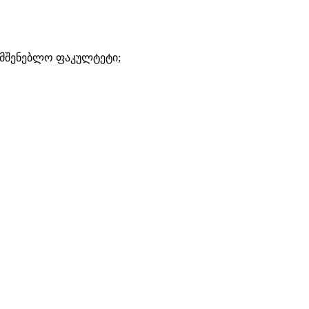
ამშენებლო ფაკულტეტი;