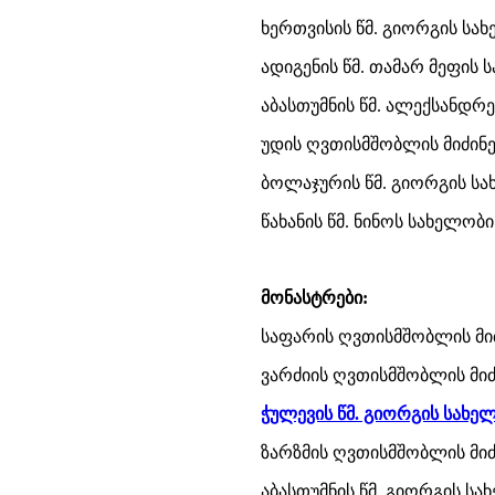
ხერთვისის წმ. გიორგის სახ
ადიგენის წმ. თამარ მეფის ს
აბასთუმნის წმ. ალექსანდრ
უდის ღვთისმშობლის მიძინე
ბოლაჯურის წმ. გიორგის სახ
წახანის წმ. ნინოს სახელობ
მონასტრები:
საფარის ღვთისმშობლის მიძი
ვარძიის ღვთისმშობლის მიძ
ჭულევის წმ. გიორგის სახე
ზარზმის ღვთისმშობლის მიძ
აბასთუმნის წმ. გიორგის ს