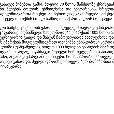
 გასაგებ მიზეზთა გამო, მთელი 70 წლის მანძილზე ქრისტი
ნი წლების ბოლოს, უწმიდესისა და უნეტარესის, სრული
დელმთავართა რიცხვი. ამ პერიოდს უკავშირდება სამცხე-ჯ
ოქცეულ თითქმის მთელ სამხრეთ საქართველოს მოიცავდა
ლი სამცხე-ჯავახეთის ეპარქიის მღვდელმთავრად ეპისკოპოს
 ჯაფარიძე. აღნიშნული სახელწოდება ეპარქიამ 1995 წლის ა
 ტერიტორია გაიყო და მისგან ჩამოყალიბდა ახალციხისა დ
ეპარქიის მღვდელმთავრად დაინიშნა ეპისკოპოსი სერგი (ჩეკ
ოლოზი (ფაჩუაშვილი), ხოლო 1999 წლიდან ეპარქიის მმართ
ღვაწეო არეალი განსაკუთრებული სირთულეებით ხასიათდ
მო, ამჟამად ეპარქიაში ეთნიკური წონასწარობა ქართველთ
ხვი გაზარდა. ძველი დროის ქართველ ბერ-მონაზონთა მი
იისაკუთრა.