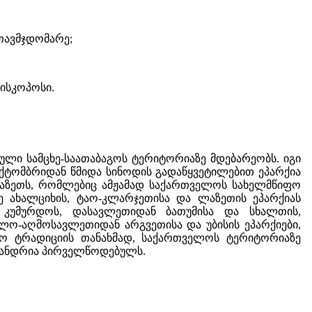
თავმჯდომარე;
ისკოპოსი.
ლი სამცხე-საათაბაგოს ტერიტორიაზე მდებარეობს. იგი
 ოქტომბრიდან წმიდა სინოდის გადაწყვეტილებით ეპარქია
აზეთს, რომლებიც ამჟამად საქართველოს სახელმწიფო
ე ახალციხის, ტაო-კლარჯეთისა და ლაზეთის ეპარქიას
 კუმურდოს, დასავლეთიდან ბათუმისა და სხალთის,
ო-აღმოსავლეთიდან არგვეთისა და უბისის ეპარქიები,
ო ტრადიციის თანახმად, საქართველოს ტერიტორიაზე
, ანდრია პირველწოდებულს.