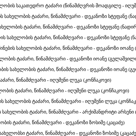
ხელობის საკათედრო ტაძარი (წინამძღვრის მოადგილე - იღუმ
 სახელობის ტაძარი, წინამძღვარი - დეკანოზი სტეფანე (ნა
ხელობის ტაძარი, წინამძღვარი - დეკანოზი სტეფანე (ნადირ
ს სახელობის ტაძარი, წინამძღვარი - დეკანოზი სტეფანე (ნ
ინების სახელობის ტაძარი, წინამძღვარი - დეკანოზი იოანე
ელობის ტაძარი, წინამძღვარი - დეკანოზი იოანე (გელაშვილ
ის სახელობის ტაძარი, წინამძღვარი - დეკანოზი იოანე (გ
აძარი, წინამძღვარი - იღუმენი ლუკა (კონჩაკოვი)
ლობის ტაძარი, წინამძღვარი - იღუმენი ლუკა (კონჩაკოვი)
სახელობის ტაძარი, წინამძღვარი - იღუმენი ლუკა (კონჩაკ
 სახელობის ტაძარი, წინამძღვარი - არქიმანდრიტი არსენი (
ობის ტაძარი, წინამძღვარი - დეკანოზი ზოსიმე (კაცაძე)
ხელობსი ტაძარი, წინამძღვარი - დეკანოზი ზოსიმე (კაცაძე