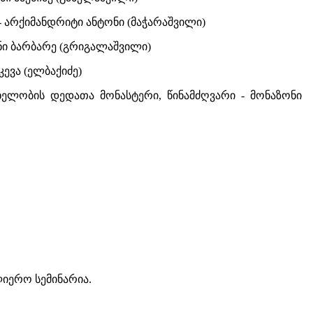
- არქიმანდრიტი ანტონი (მაჭარაშვილი)
ონი ბარბარე (გრიგალაშვილი)
კევა (ელბაქიძე)
ხელობის დედათა მონასტერი, წინამძღვარი - მონაზონი
იერო სემინარია.