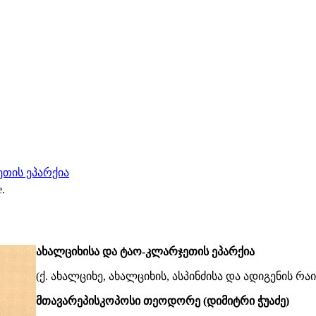
ეთის ეპარქია
e.
ახალციხისა და ტაო-კლარჯეთის ეპარქია
(ქ. ახალციხე, ახალციხის, ასპინძისა და ადიგენის რ
მთავარეპისკოპოსი თეოდორე (დიმიტრი ჭუაძე)