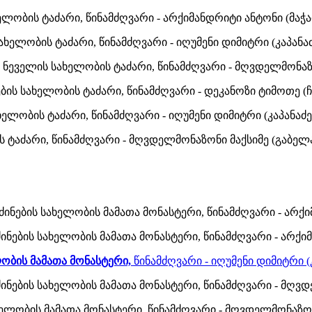
ელობის ტაძარი, წინამძღვარი - არქიმანდრიტი ანტონი (მაჭ
ახელობის ტაძარი, წინამძღვარი - იღუმენი დიმიტრი (კაპანაძ
ე ნეველის სახელობის ტაძარი, წინამძღვარი - მღვდელმონაზ
ბის სახელობის ტაძარი, წინამძღვარი - დეკანოზი ტიმოთე 
ელობის ტაძარი, წინამძღვარი - იღუმენი დიმიტრი (კაპანაძე
ის ტაძარი, წინამძღვარი - მღვდელმონაზონი მაქსიმე (გაბე
ნების სახელობის მამათა მონასტერი, წინამძღვარი - არქიმ
ინების სახელობის მამათა მონასტერი, წინამძღვარი - არქი
ლობის მამათა მონასტერი,
წინამძღვარი - იღუმენი დიმიტრი (
ინების სახელობის მამათა მონასტერი, წინამძღვარი - მღვ
ახელობის მამათა მონასტერი, წინამძღვარი - მღვდელმონაზო