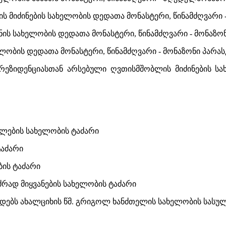
ს მიძინების სახელობის დედათა მონასტერი, წინამძღვარი 
ონის სახელობის დედათა მონასტერი, წინამძღვარი - მონაზ
ელობის დედათა მონასტერი, წინამძღვარი - მონაზონი პარას
რეზიდენციასთან არსებული ღვთისმშობლის მიძინების სა
ღლების სახელობის ტაძარი
ტაძარი
ბის ტაძარი
რად მიყვანების სახელობის ტაძარი
დებს ახალციხის წმ. გრიგოლ ხანძთელის სახელობის სასულ