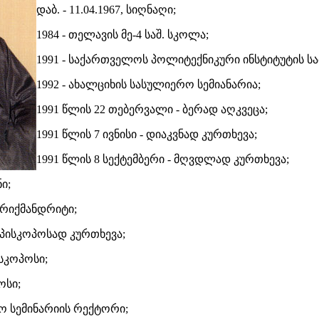
დაბ. - 11.04.1967, სიღნაღი;
1984 - თელავის მე-4 საშ. სკოლა;
1991 - საქართველოს პოლიტექნიკური ინსტიტუტის ს
1992 - ახალციხის სასულიერო სემიანარია;
1991 წლის 22 თებერვალი - ბერად აღკვეცა;
1991 წლის 7 ივნისი - დიაკვნად კურთხევა;
1991 წლის 8 სექტემბერი - მღვდლად კურთხევა;
ი;
არიქმანდრიტი;
ეპისკოპოსად კურთხევა;
ისკოპოსი;
ოსი;
რო სემინარიის რექტორი;