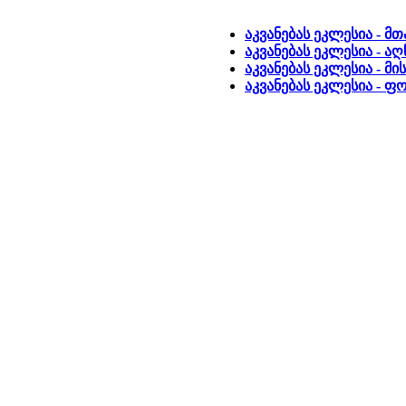
აკვანებას ეკლესია - მ
აკვანებას ეკლესია - ა
აკვანებას ეკლესია - მ
აკვანებას ეკლესია - 