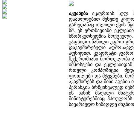
აკვანება
აკაურთას სულ სა
დაახლოებით მეხუთე კილომ
გარედანაც თლილი ქვის წყო
სმ. ეს ერთნავიანი ეკლესი
სწორკუთხედშია მოქცეული. 
უაფსიდო ნაწილი უფრო გრძ
დაკავშირებული აღმოსავლ
აფსიდით. კვადრატი ჯვარო
ჩუქურთმიანი მორთულობა აქ
იმპოსტები და ეკლესიიდან
რთული კომპოზიცია. მედ
ფოთლები და მტევნები. მორ
აკავშირებს და მისი აგების 
პერანგის ბრწყინვალედ შე
ის ხანის მაღალი მხატვ
მინიატურებშიაც ჰპოულობს ა
სავარაუდო სიმაღლე შიგნით 