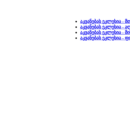
აკვანებას ეკლესია - 
აკვანებას ეკლესია - 
აკვანებას ეკლესია - მ
აკვანებას ეკლესია -