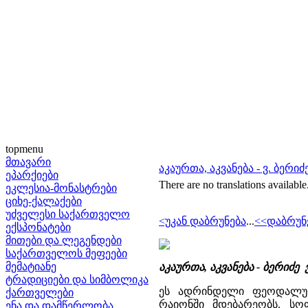
topmenu
მთავარი
აკაურთა, აკვანება - ვ. ბერიძ
ეპარქიები
There are no translations available
ეკლესია-მონასტრები
ციხე-ქალაქები
უძველესი საქართველო
<უკან დაბრუნება
...
<<დაბრუნ
ექსპონატები
მითები და ლეგენდები
საქართველოს მეფეები
მემატიანე
აკაურთა, აკვანება - ბერიძ
ტრადიციები და სიმბოლიკა
ეს ადრინდელი ფეოდალური
ქართველები
რაიონში მდებარეობს. სო
ენა და დამწერლობა