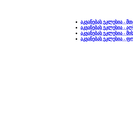
აკვანებას ეკლესია - მ
აკვანებას ეკლესია - ა
აკვანებას ეკლესია - მ
აკვანებას ეკლესია - 