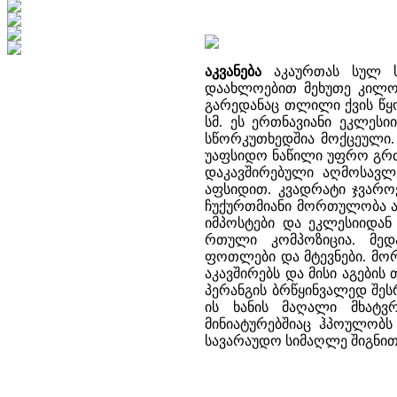
აკვანება
აკაურთას სულ სა
დაახლოებით მეხუთე კილომ
გარედანაც თლილი ქვის წყო
სმ. ეს ერთნავიანი ეკლესი
სწორკუთხედშია მოქცეული.
უაფსიდო ნაწილი უფრო გრძ
დაკავშირებული აღმოსავლ
აფსიდით. კვადრატი ჯვარო
ჩუქურთმიანი მორთულობა აქ
იმპოსტები და ეკლესიიდან
რთული კომპოზიცია. მედ
ფოთლები და მტევნები. მორ
აკავშირებს და მისი აგების 
პერანგის ბრწყინვალედ შე
ის ხანის მაღალი მხატვ
მინიატურებშიაც ჰპოულობს ა
სავარაუდო სიმაღლე შიგნით 